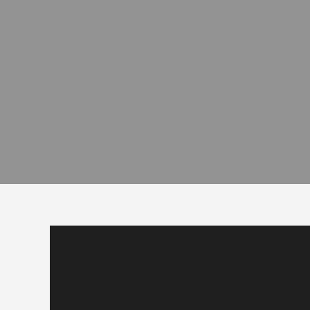
Skip
to
content