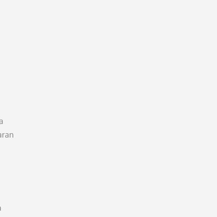
a
aran
a