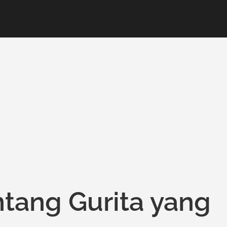
ntang Gurita yang