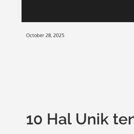
Posted
October 28, 2025
on
10 Hal Unik te