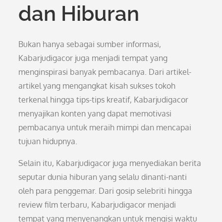
dan Hiburan
Bukan hanya sebagai sumber informasi,
Kabarjudigacor juga menjadi tempat yang
menginspirasi banyak pembacanya. Dari artikel-
artikel yang mengangkat kisah sukses tokoh
terkenal hingga tips-tips kreatif, Kabarjudigacor
menyajikan konten yang dapat memotivasi
pembacanya untuk meraih mimpi dan mencapai
tujuan hidupnya.
Selain itu, Kabarjudigacor juga menyediakan berita
seputar dunia hiburan yang selalu dinanti-nanti
oleh para penggemar. Dari gosip selebriti hingga
review film terbaru, Kabarjudigacor menjadi
tempat yang menyenangkan untuk mengisi waktu