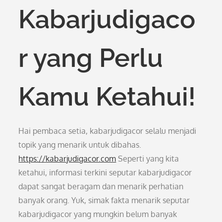
Kabarjudigaco
r yang Perlu
Kamu Ketahui!
Hai pembaca setia, kabarjudigacor selalu menjadi
topik yang menarik untuk dibahas.
https://kabarjudigacor.com
Seperti yang kita
ketahui, informasi terkini seputar kabarjudigacor
dapat sangat beragam dan menarik perhatian
banyak orang. Yuk, simak fakta menarik seputar
kabarjudigacor yang mungkin belum banyak