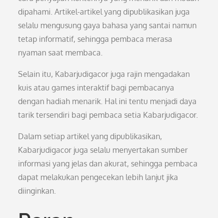
dipahami. Artikel-artikel yang dipublikasikan juga
selalu mengusung gaya bahasa yang santai namun
tetap informatif, sehingga pembaca merasa
nyaman saat membaca.
Selain itu, Kabarjudigacor juga rajin mengadakan
kuis atau games interaktif bagi pembacanya
dengan hadiah menarik. Hal ini tentu menjadi daya
tarik tersendiri bagi pembaca setia Kabarjudigacor.
Dalam setiap artikel yang dipublikasikan,
Kabarjudigacor juga selalu menyertakan sumber
informasi yang jelas dan akurat, sehingga pembaca
dapat melakukan pengecekan lebih lanjut jika
diinginkan.