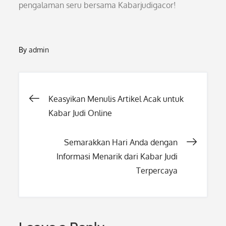
pengalaman seru bersama Kabarjudigacor!
By
admin
Post
Keasyikan Menulis Artikel Acak untuk
Kabar Judi Online
navigation
Semarakkan Hari Anda dengan
Informasi Menarik dari Kabar Judi
Terpercaya