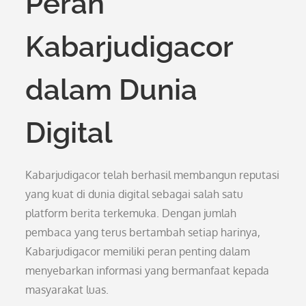
Peran
Kabarjudigacor
dalam Dunia
Digital
Kabarjudigacor telah berhasil membangun reputasi
yang kuat di dunia digital sebagai salah satu
platform berita terkemuka. Dengan jumlah
pembaca yang terus bertambah setiap harinya,
Kabarjudigacor memiliki peran penting dalam
menyebarkan informasi yang bermanfaat kepada
masyarakat luas.