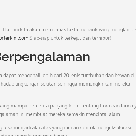
i! Hari ini kita akan membahas fakta menarik yang mungkin b
orterkini.com
Siap-siap untuk terkejut dan terhibur!
Berpengalaman
 dapat mengenali lebih dari 20 jenis tumbuhan dan hewan di
terhadap lingkungan sekitar, sehingga memungkinkan mereka
yang mampu bercerita panjang lebar tentang flora dan fauna 
ngalaman ini membuat mereka semakin mencintai alam.
 bisa menjadi aktivitas yang menarik untuk mengeksplorasi