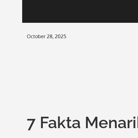
Posted
October 28, 2025
on
7 Fakta Menar