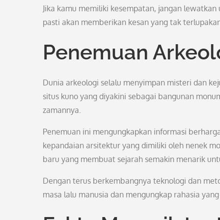
Jika kamu memiliki kesempatan, jangan lewatkan u
pasti akan memberikan kesan yang tak terlupakan
Penemuan Arkeolo
Dunia arkeologi selalu menyimpan misteri dan ke
situs kuno yang diyakini sebagai bangunan monum
zamannya.
Penemuan ini mengungkapkan informasi berharga
kepandaian arsitektur yang dimiliki oleh nenek m
baru yang membuat sejarah semakin menarik unt
Dengan terus berkembangnya teknologi dan metod
masa lalu manusia dan mengungkap rahasia yang s