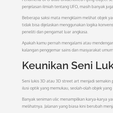
penjelasan ilmiah tentang UFO, masih banyak juga 
Beberapa saksi mata mengklaim melihat objek y
tidak bisa dijelaskan menggunakan logika konvens
peneliti dan pengamat luar angkasa.
Apakah kamu pernah mengalami atau mendengar cer
kalangan penggemar sains dan masyarakat umum
Keunikan Seni Luk
Seni lukis 3D atau 3D street art menjadi semakin 
ilusi optik yang memukau, seolah-olah objek yan
Banyak seniman ulic menampilkan karya-karya yan
melihatnya. Jalanan yang biasa kini berubah men