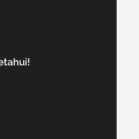
etahui!