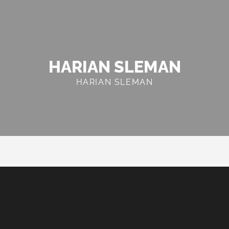
HARIAN SLEMAN
HARIAN SLEMAN