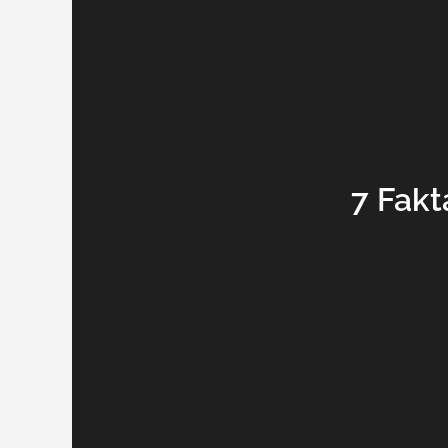
7 Fakt