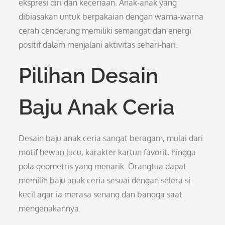
ekspresi diri dan keceriaan. Anak-anak yang
dibiasakan untuk berpakaian dengan warna-warna
cerah cenderung memiliki semangat dan energi
positif dalam menjalani aktivitas sehari-hari.
Pilihan Desain
Baju Anak Ceria
Desain baju anak ceria sangat beragam, mulai dari
motif hewan lucu, karakter kartun favorit, hingga
pola geometris yang menarik. Orangtua dapat
memilih baju anak ceria sesuai dengan selera si
kecil agar ia merasa senang dan bangga saat
mengenakannya.