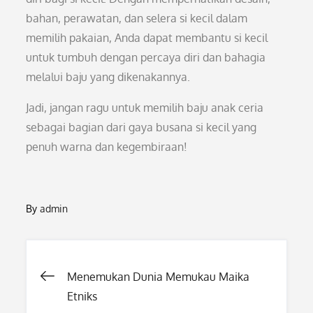
bahan, perawatan, dan selera si kecil dalam
memilih pakaian, Anda dapat membantu si kecil
untuk tumbuh dengan percaya diri dan bahagia
melalui baju yang dikenakannya.
Jadi, jangan ragu untuk memilih baju anak ceria
sebagai bagian dari gaya busana si kecil yang
penuh warna dan kegembiraan!
By
admin
Post
Menemukan Dunia Memukau Maika
Etniks