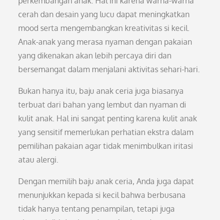
perkembangan anak. Hal ini karena warna-warna
cerah dan desain yang lucu dapat meningkatkan
mood serta mengembangkan kreativitas si kecil.
Anak-anak yang merasa nyaman dengan pakaian
yang dikenakan akan lebih percaya diri dan
bersemangat dalam menjalani aktivitas sehari-hari.
Bukan hanya itu, baju anak ceria juga biasanya
terbuat dari bahan yang lembut dan nyaman di
kulit anak. Hal ini sangat penting karena kulit anak
yang sensitif memerlukan perhatian ekstra dalam
pemilihan pakaian agar tidak menimbulkan iritasi
atau alergi.
Dengan memilih baju anak ceria, Anda juga dapat
menunjukkan kepada si kecil bahwa berbusana
tidak hanya tentang penampilan, tetapi juga