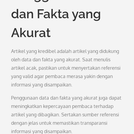
dan Fakta yang
Akurat
Artikel yang kredibel adalah artikel yang didukung
oleh data dan fakta yang akurat. Saat menulis
artikel acak, pastikan untuk menyertakan referensi
yang valid agar pembaca merasa yakin dengan
informasi yang disampaikan.
Penggunaan data dan fakta yang akurat juga dapat
meningkatkan kepercayaan pembaca terhadap
artikel yang dibagikan. Sertakan sumber referensi
dengan jelas untuk memastikan transparansi
informasi yang disampaikan.