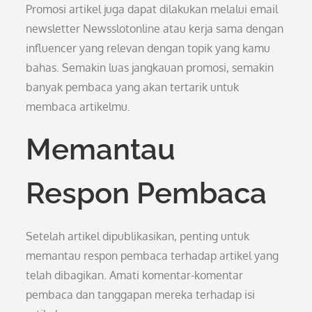
Promosi artikel juga dapat dilakukan melalui email
newsletter Newsslotonline atau kerja sama dengan
influencer yang relevan dengan topik yang kamu
bahas. Semakin luas jangkauan promosi, semakin
banyak pembaca yang akan tertarik untuk
membaca artikelmu.
Memantau
Respon Pembaca
Setelah artikel dipublikasikan, penting untuk
memantau respon pembaca terhadap artikel yang
telah dibagikan. Amati komentar-komentar
pembaca dan tanggapan mereka terhadap isi