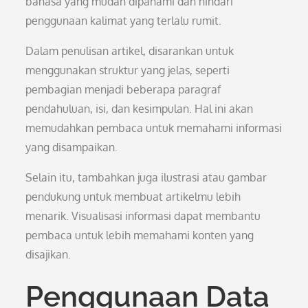
bahasa yang mudah dipahami dan hindari
penggunaan kalimat yang terlalu rumit.
Dalam penulisan artikel, disarankan untuk
menggunakan struktur yang jelas, seperti
pembagian menjadi beberapa paragraf
pendahuluan, isi, dan kesimpulan. Hal ini akan
memudahkan pembaca untuk memahami informasi
yang disampaikan.
Selain itu, tambahkan juga ilustrasi atau gambar
pendukung untuk membuat artikelmu lebih
menarik. Visualisasi informasi dapat membantu
pembaca untuk lebih memahami konten yang
disajikan.
Penggunaan Data