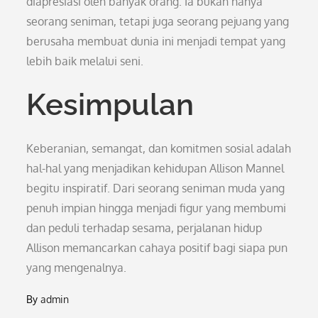
diapresiasi oleh banyak orang. Ia bukan hanya
seorang seniman, tetapi juga seorang pejuang yang
berusaha membuat dunia ini menjadi tempat yang
lebih baik melalui seni.
Kesimpulan
Keberanian, semangat, dan komitmen sosial adalah
hal-hal yang menjadikan kehidupan Allison Mannel
begitu inspiratif. Dari seorang seniman muda yang
penuh impian hingga menjadi figur yang membumi
dan peduli terhadap sesama, perjalanan hidup
Allison memancarkan cahaya positif bagi siapa pun
yang mengenalnya.
By
admin