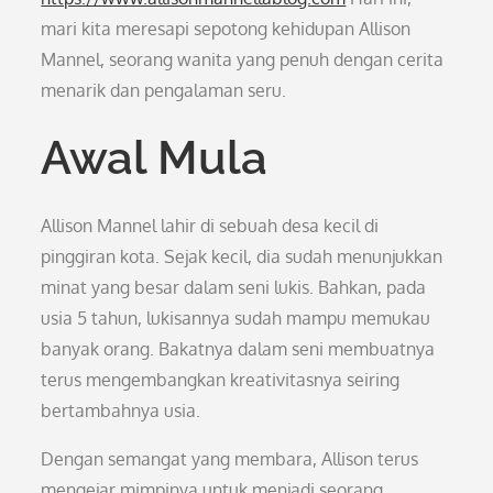
mari kita meresapi sepotong kehidupan Allison
Mannel, seorang wanita yang penuh dengan cerita
menarik dan pengalaman seru.
Awal Mula
Allison Mannel lahir di sebuah desa kecil di
pinggiran kota. Sejak kecil, dia sudah menunjukkan
minat yang besar dalam seni lukis. Bahkan, pada
usia 5 tahun, lukisannya sudah mampu memukau
banyak orang. Bakatnya dalam seni membuatnya
terus mengembangkan kreativitasnya seiring
bertambahnya usia.
Dengan semangat yang membara, Allison terus
mengejar mimpinya untuk menjadi seorang