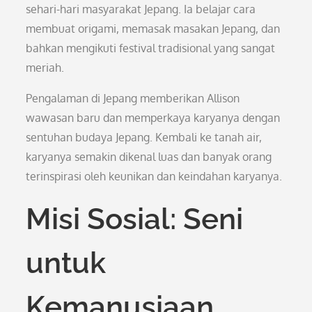
sehari-hari masyarakat Jepang. Ia belajar cara
membuat origami, memasak masakan Jepang, dan
bahkan mengikuti festival tradisional yang sangat
meriah.
Pengalaman di Jepang memberikan Allison
wawasan baru dan memperkaya karyanya dengan
sentuhan budaya Jepang. Kembali ke tanah air,
karyanya semakin dikenal luas dan banyak orang
terinspirasi oleh keunikan dan keindahan karyanya.
Misi Sosial: Seni
untuk
Kemanusiaan