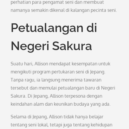
perhatian para pengamat seni dan membuat
namanya semakin dikenal di kalangan pecinta seni.
Petualangan di
Negeri Sakura
Suatu hari, Allison mendapat kesempatan untuk
mengikuti program pertukaran seni di Jepang.
Tanpa ragu, ia langsung menerima tawaran
tersebut dan memulai petualangan baru di Negeri
Sakura. Di Jepang, Allison terpesona dengan
keindahan alam dan keunikan budaya yang ada.
Selama di Jepang, Allison tidak hanya belajar
tentang seni lokal, tetapi juga tentang kehidupan