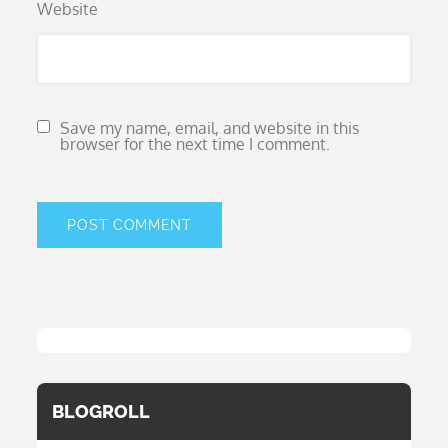
Website
Save my name, email, and website in this
browser for the next time I comment.
BLOGROLL