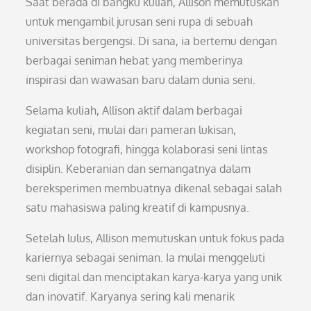
Saat berada di bangku kuliah, Allison memutuskan
untuk mengambil jurusan seni rupa di sebuah
universitas bergengsi. Di sana, ia bertemu dengan
berbagai seniman hebat yang memberinya
inspirasi dan wawasan baru dalam dunia seni.
Selama kuliah, Allison aktif dalam berbagai
kegiatan seni, mulai dari pameran lukisan,
workshop fotografi, hingga kolaborasi seni lintas
disiplin. Keberanian dan semangatnya dalam
bereksperimen membuatnya dikenal sebagai salah
satu mahasiswa paling kreatif di kampusnya.
Setelah lulus, Allison memutuskan untuk fokus pada
kariernya sebagai seniman. Ia mulai menggeluti
seni digital dan menciptakan karya-karya yang unik
dan inovatif. Karyanya sering kali menarik