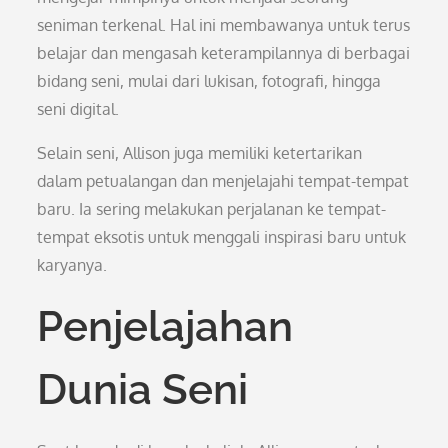
seniman terkenal. Hal ini membawanya untuk terus
belajar dan mengasah keterampilannya di berbagai
bidang seni, mulai dari lukisan, fotografi, hingga
seni digital.
Selain seni, Allison juga memiliki ketertarikan
dalam petualangan dan menjelajahi tempat-tempat
baru. Ia sering melakukan perjalanan ke tempat-
tempat eksotis untuk menggali inspirasi baru untuk
karyanya.
Penjelajahan
Dunia Seni