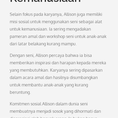
Selain fokus pada karyanya, Allison juga memiliki
misi sosial untuk menggunakan seni sebagai alat
untuk kemanusiaan. Ia sering mengadakan
pameran amal dan workshop seni untuk anak-anak
dari latar belakang kurang mampu.
Dengan seni, Allison percaya bahwa ia bisa
memberikan inspirasi dan harapan kepada mereka
yang membutuhkan. Karyanya sering dipasarkan
dalam acara amal dan hasilnya disumbangkan
untuk membantu anak-anak yang kurang
beruntung.
Komitmen sosial Allison dalam dunia seni
membuatnya menjadi sosok yang dihormati dan