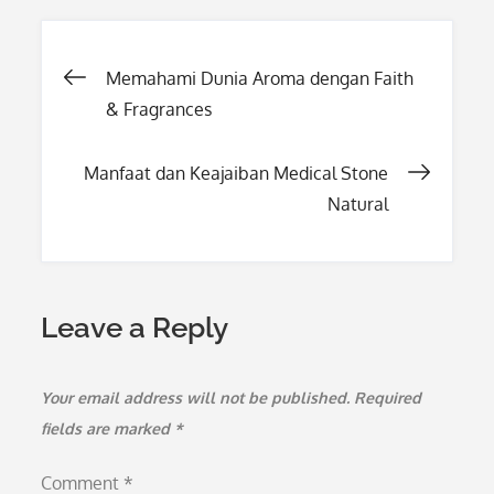
Post
Memahami Dunia Aroma dengan Faith
& Fragrances
navigation
Manfaat dan Keajaiban Medical Stone
Natural
Leave a Reply
Your email address will not be published.
Required
fields are marked
*
Comment
*