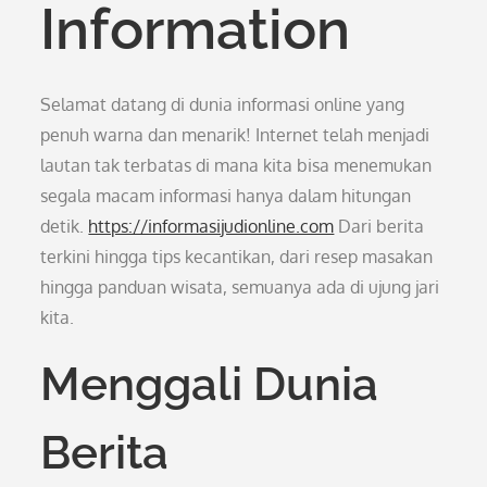
Information
Selamat datang di dunia informasi online yang
penuh warna dan menarik! Internet telah menjadi
lautan tak terbatas di mana kita bisa menemukan
segala macam informasi hanya dalam hitungan
detik.
https://informasijudionline.com
Dari berita
terkini hingga tips kecantikan, dari resep masakan
hingga panduan wisata, semuanya ada di ujung jari
kita.
Menggali Dunia
Berita