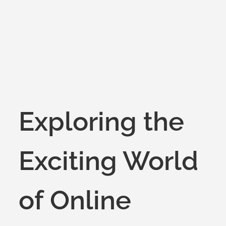
on
Exploring the
Exciting World
of Online