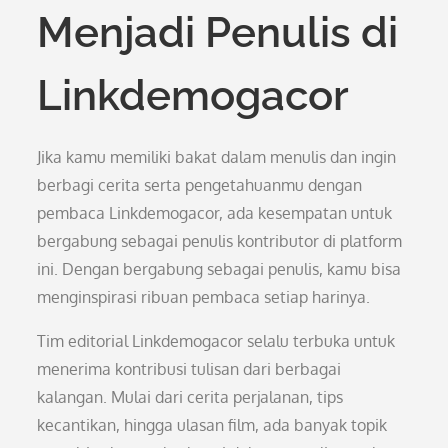
Menjadi Penulis di
Linkdemogacor
Jika kamu memiliki bakat dalam menulis dan ingin
berbagi cerita serta pengetahuanmu dengan
pembaca Linkdemogacor, ada kesempatan untuk
bergabung sebagai penulis kontributor di platform
ini. Dengan bergabung sebagai penulis, kamu bisa
menginspirasi ribuan pembaca setiap harinya.
Tim editorial Linkdemogacor selalu terbuka untuk
menerima kontribusi tulisan dari berbagai
kalangan. Mulai dari cerita perjalanan, tips
kecantikan, hingga ulasan film, ada banyak topik