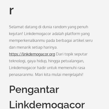
r
Selamat datang di dunia random yang penuh
kejutan! Linkdemogacor adalah platform yang
memperkenalkanmu pada berbagai artikel seru
dan menarik setiap harinya.
https://linkdemogacor.org
Dari topik seputar
teknologi, gaya hidup, hingga petualangan,
Linkdemogacor hadir untuk memenuhi rasa
penasaranmu. Mari kita mulai menjelajahi!
Pengantar
Linkdemogacor