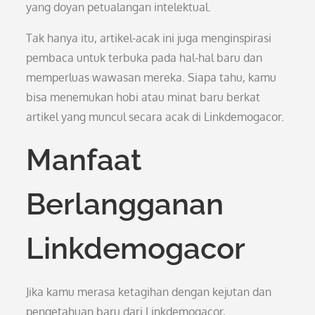
yang doyan petualangan intelektual.
Tak hanya itu, artikel-acak ini juga menginspirasi
pembaca untuk terbuka pada hal-hal baru dan
memperluas wawasan mereka. Siapa tahu, kamu
bisa menemukan hobi atau minat baru berkat
artikel yang muncul secara acak di Linkdemogacor.
Manfaat
Berlangganan
Linkdemogacor
Jika kamu merasa ketagihan dengan kejutan dan
pengetahuan baru dari Linkdemogacor,