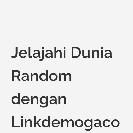
Jelajahi Dunia
Random
dengan
Linkdemogaco