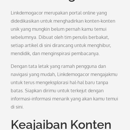
Linkdemogacor merupakan portal online yang
didedikasikan untuk menghadirkan konten-konten
unik yang mungkin belum pernah kamu temui
sebelumnya. Dibuat oleh tim penulis berbakat,
setiap artikel di sini dirancang untuk menghibur,
mendidik, dan menginspirasi pembacanya.
Dengan tata letak yang ramah pengguna dan
navigasi yang mudah, Linkdemogacor mengajakmu
untuk terus mengeksplorasi hal-hal baru tanpa
batas. Siapkan dirimu untuk terkejut dengan
informasi-informasi menarik yang akan kamu temui
di sini.
Keajaiban Konten