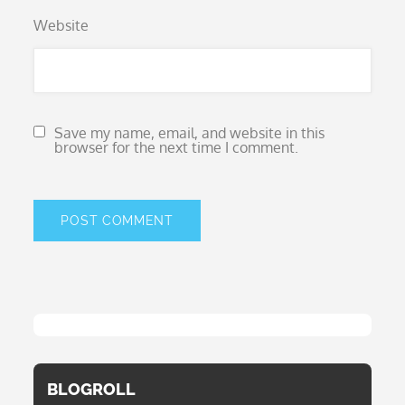
Website
Save my name, email, and website in this
browser for the next time I comment.
BLOGROLL