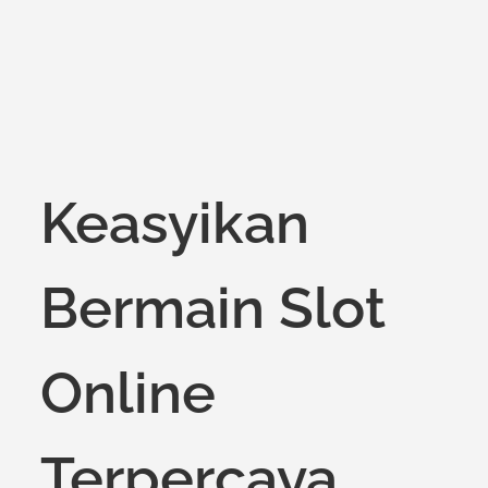
Keasyikan
Bermain Slot
Online
Terpercaya