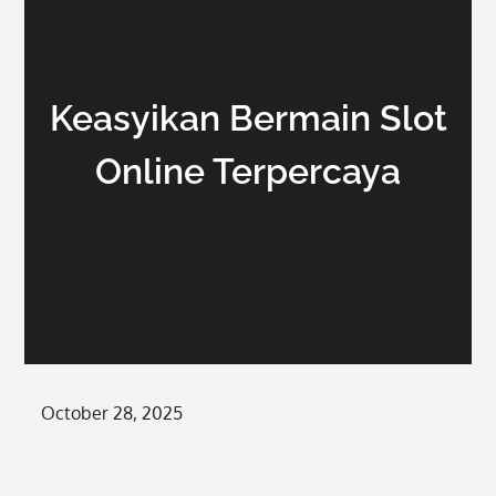
Keasyikan Bermain Slot
Online Terpercaya
Posted
October 28, 2025
on