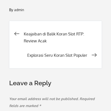
By
admin
Post
Keajaiban di Balik Koran Slot RTP:
Review Acak
navigation
Explorasi Seru Koran Slot Populer
Leave a Reply
Your email address will not be published.
Required
fields are marked
*