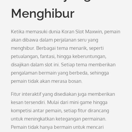
Menghibur
Ketika memasuki dunia Koran Slot Maxwin, pemain
akan dibawa dalam perjalanan seru yang
menghibur. Berbagai tema menarik, seperti
petualangan, fantasi, hingga keberuntungan,
disajikan dalam slot ini. Setiap tema memberikan
pengalaman bermain yang berbeda, sehingga
pemain tidak akan merasa bosan.
Fitur interaktif yang disediakan juga memberikan
kesan tersendiri. Mulai dari mini game hingga
kompetisi antar pemain, setiap fitur dirancang
untuk meningkatkan ketegangan permainan.
Pemain tidak hanya bermain untuk mencari