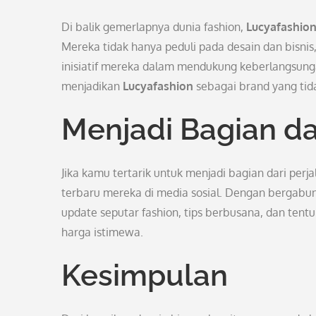
Di balik gemerlapnya dunia fashion,
Lucyafashio
Mereka tidak hanya peduli pada desain dan bisnis, 
inisiatif mereka dalam mendukung keberlangsung
menjadikan
Lucyafashion
sebagai brand yang tida
Menjadi Bagian da
Jika kamu tertarik untuk menjadi bagian dari perj
terbaru mereka di media sosial. Dengan bergab
update seputar fashion, tips berbusana, dan te
harga istimewa.
Kesimpulan