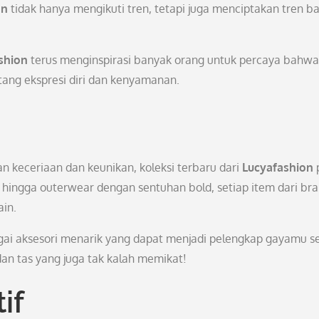
on
tidak hanya mengikuti tren, tetapi juga menciptakan tren ba
shion
terus menginspirasi banyak orang untuk percaya bahwa
tang ekspresi diri dan kenyamanan.
 keceriaan dan keunikan, koleksi terbaru dari
Lucyafashion
ul hingga outerwear dengan sentuhan bold, setiap item dari bra
in.
i aksesori menarik yang dapat menjadi pelengkap gayamu se
dan tas yang juga tak kalah memikat!
if