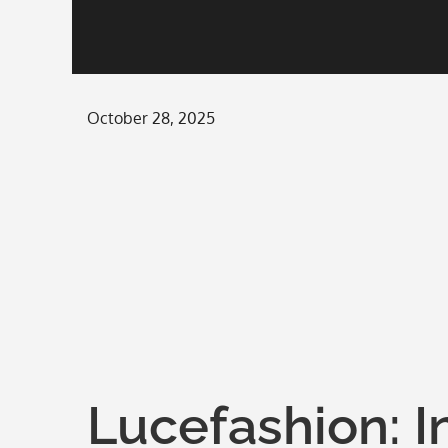
Posted
October 28, 2025
on
Lucefashion: I