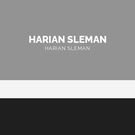
HARIAN SLEMAN
HARIAN SLEMAN