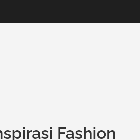
nspirasi Fashion