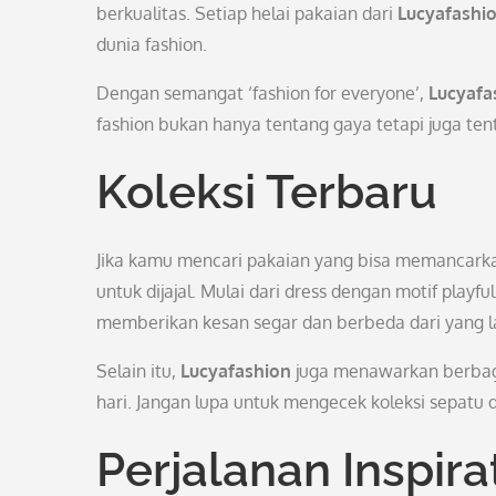
berkualitas. Setiap helai pakaian dari
Lucyafashi
dunia fashion.
Dengan semangat ‘fashion for everyone’,
Lucyafa
fashion bukan hanya tentang gaya tetapi juga ten
Koleksi Terbaru
Jika kamu mencari pakaian yang bisa memancarkan
untuk dijajal. Mulai dari dress dengan motif playf
memberikan kesan segar dan berbeda dari yang la
Selain itu,
Lucyafashion
juga menawarkan berbaga
hari. Jangan lupa untuk mengecek koleksi sepatu 
Perjalanan Inspirat