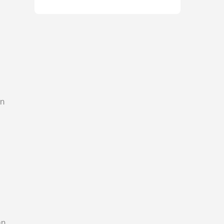
an
an