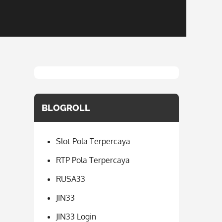
BLOGROLL
Slot Pola Terpercaya
RTP Pola Terpercaya
RUSA33
JIN33
JIN33 Login