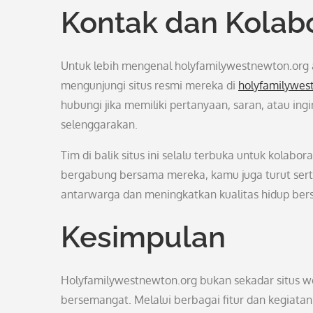
Kontak dan Kolab
Untuk lebih mengenal holyfamilywestnewton.org a
mengunjungi situs resmi mereka di
holyfamilywes
hubungi jika memiliki pertanyaan, saran, atau in
selenggarakan.
Tim di balik situs ini selalu terbuka untuk kola
bergabung bersama mereka, kamu juga turut sert
antarwarga dan meningkatkan kualitas hidup ber
Kesimpulan
Holyfamilywestnewton.org bukan sekadar situs we
bersemangat. Melalui berbagai fitur dan kegiata