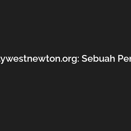
ywestnewton.org: Sebuah Pe