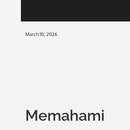
Posted
March 10, 2026
on
Memahami