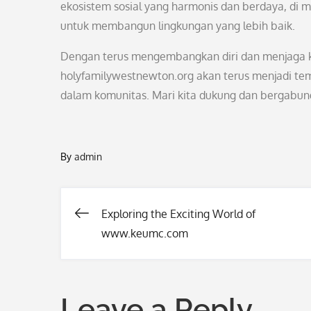
ekosistem sosial yang harmonis dan berdaya, di 
untuk membangun lingkungan yang lebih baik.
Dengan terus mengembangkan diri dan menjaga k
holyfamilywestnewton.org akan terus menjadi tempa
dalam komunitas. Mari kita dukung dan bergabun
By
admin
Exploring the Exciting World of
Post
www.keumc.com
navigation
Leave a Reply