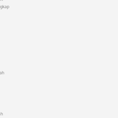
ngkap
lah
ah