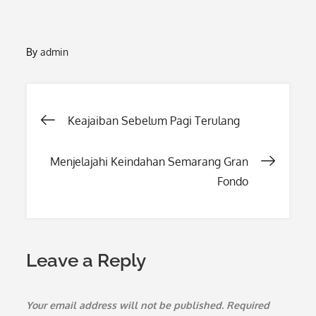
By
admin
Post
Keajaiban Sebelum Pagi Terulang
navigation
Menjelajahi Keindahan Semarang Gran
Fondo
Leave a Reply
Your email address will not be published.
Required