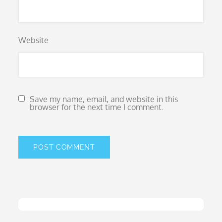
Website
Save my name, email, and website in this
browser for the next time I comment.