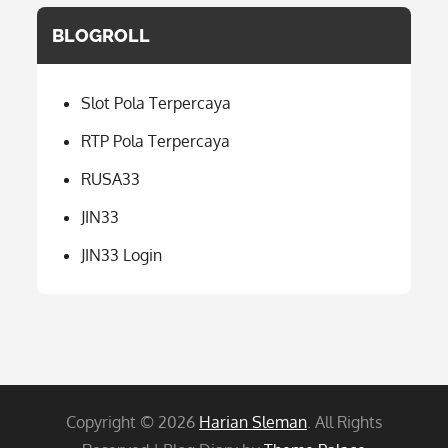
BLOGROLL
Slot Pola Terpercaya
RTP Pola Terpercaya
RUSA33
JIN33
JIN33 Login
Copyright © 2026
Harian Sleman
. All Rights