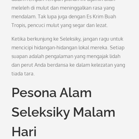
meleleh di mulut dan meninggalkan rasa yang
mendalam. Tak lupa juga dengan Es Krim Buah
Tropis, pencuci mulut yang segar dan lezat.
Ketika berkunjung ke Seleksiky, jangan ragu untuk
mencicipi hidangan-hidangan lokal mereka. Setiap
suapan adalah pengalaman yang mengajak lidah
dan perut Anda berdansa ke dalam kelezatan yang
tiada tara.
Pesona Alam
Seleksiky Malam
Hari