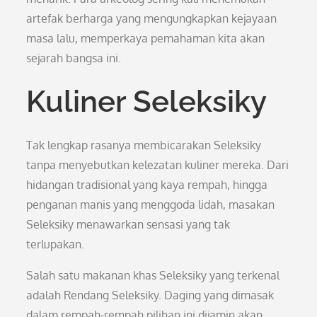
artefak berharga yang mengungkapkan kejayaan
masa lalu, memperkaya pemahaman kita akan
sejarah bangsa ini.
Kuliner Seleksiky
Tak lengkap rasanya membicarakan Seleksiky
tanpa menyebutkan kelezatan kuliner mereka. Dari
hidangan tradisional yang kaya rempah, hingga
penganan manis yang menggoda lidah, masakan
Seleksiky menawarkan sensasi yang tak
terlupakan.
Salah satu makanan khas Seleksiky yang terkenal
adalah Rendang Seleksiky. Daging yang dimasak
dalam rempah-rempah pilihan ini dijamin akan