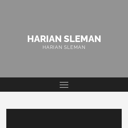
Skip
to
content
HARIAN SLEMAN
HARIAN SLEMAN