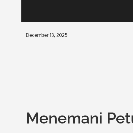
Posted
December 13, 2025
on
Menemani Pet