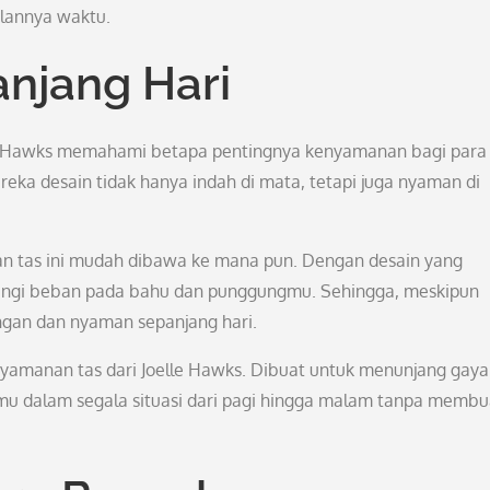
alannya waktu.
njang Hari
elle Hawks memahami betapa pentingnya kenyamanan bagi para
reka desain tidak hanya indah di mata, tetapi juga nyaman di
an tas ini mudah dibawa ke mana pun. Dengan desain yang
angi beban pada bahu dan punggungmu. Sehingga, meskipun
gan dan nyaman sepanjang hari.
enyamanan tas dari Joelle Hawks. Dibuat untuk menunjang gaya
nimu dalam segala situasi dari pagi hingga malam tanpa memb