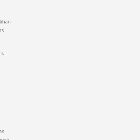
lihan
as
i,
as