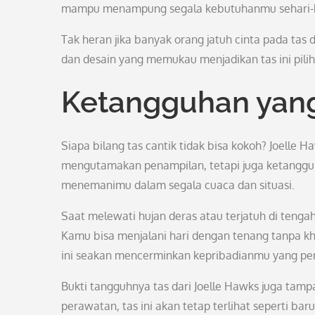
mampu menampung segala kebutuhanmu sehari-har
Tak heran jika banyak orang jatuh cinta pada tas d
dan desain yang memukau menjadikan tas ini pilih
Ketangguhan yan
Siapa bilang tas cantik tidak bisa kokoh? Joell
mengutamakan penampilan, tetapi juga ketangguha
menemanimu dalam segala cuaca dan situasi.
Saat melewati hujan deras atau terjatuh di tenga
Kamu bisa menjalani hari dengan tenang tanpa k
ini seakan mencerminkan kepribadianmu yang pe
Bukti tangguhnya tas dari Joelle Hawks juga tam
perawatan, tas ini akan tetap terlihat seperti 