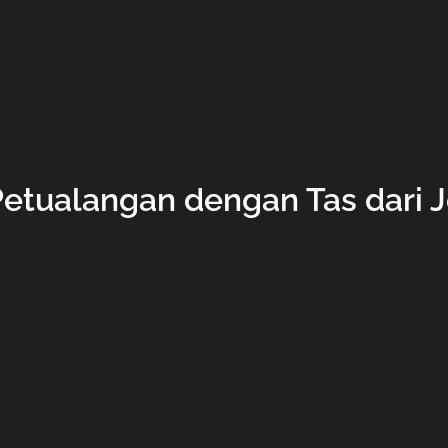
tualangan dengan Tas dari 