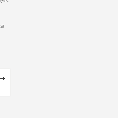
nyak,
bil