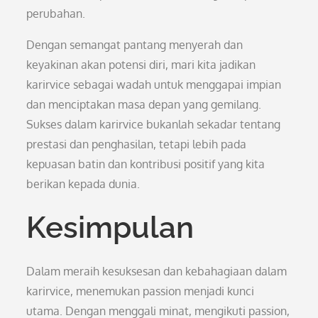
perubahan.
Dengan semangat pantang menyerah dan
keyakinan akan potensi diri, mari kita jadikan
karirvice sebagai wadah untuk menggapai impian
dan menciptakan masa depan yang gemilang.
Sukses dalam karirvice bukanlah sekadar tentang
prestasi dan penghasilan, tetapi lebih pada
kepuasan batin dan kontribusi positif yang kita
berikan kepada dunia.
Kesimpulan
Dalam meraih kesuksesan dan kebahagiaan dalam
karirvice, menemukan passion menjadi kunci
utama. Dengan menggali minat, mengikuti passion,