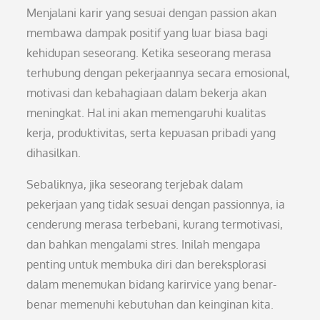
Menjalani karir yang sesuai dengan passion akan
membawa dampak positif yang luar biasa bagi
kehidupan seseorang. Ketika seseorang merasa
terhubung dengan pekerjaannya secara emosional,
motivasi dan kebahagiaan dalam bekerja akan
meningkat. Hal ini akan memengaruhi kualitas
kerja, produktivitas, serta kepuasan pribadi yang
dihasilkan.
Sebaliknya, jika seseorang terjebak dalam
pekerjaan yang tidak sesuai dengan passionnya, ia
cenderung merasa terbebani, kurang termotivasi,
dan bahkan mengalami stres. Inilah mengapa
penting untuk membuka diri dan bereksplorasi
dalam menemukan bidang karirvice yang benar-
benar memenuhi kebutuhan dan keinginan kita.