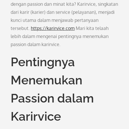
dengan passion dan minat kita? Karirvice, singkatan
dari karir (karier) dan service (pelayanan), menjadi
kunci utama dalam menjawab pertanyaan
tersebut.
https://karirvice.com
Mari kita telaah
lebih dalam mengenai pentingnya menemukan
passion dalam karirvice.
Pentingnya
Menemukan
Passion dalam
Karirvice