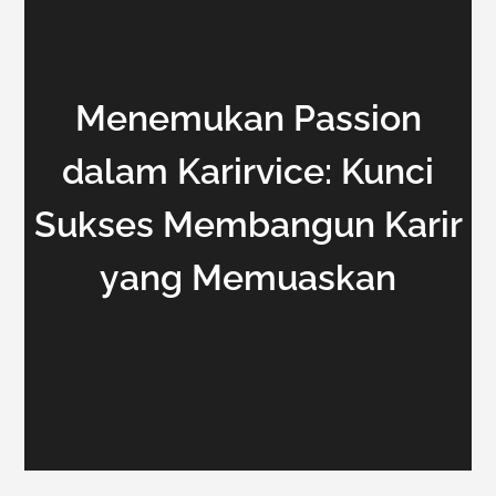
Menemukan Passion
dalam Karirvice: Kunci
Sukses Membangun Karir
yang Memuaskan