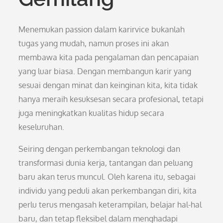
Menemukan passion dalam karirvice bukanlah
tugas yang mudah, namun proses ini akan
membawa kita pada pengalaman dan pencapaian
yang luar biasa. Dengan membangun karir yang
sesuai dengan minat dan keinginan kita, kita tidak
hanya meraih kesuksesan secara profesional, tetapi
juga meningkatkan kualitas hidup secara
keseluruhan.
Seiring dengan perkembangan teknologi dan
transformasi dunia kerja, tantangan dan peluang
baru akan terus muncul. Oleh karena itu, sebagai
individu yang peduli akan perkembangan diri, kita
perlu terus mengasah keterampilan, belajar hal-hal
baru, dan tetap fleksibel dalam menghadapi