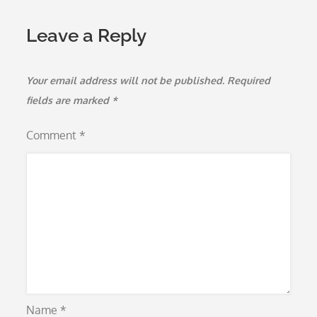
Leave a Reply
Your email address will not be published.
Required
fields are marked
*
Comment
*
Name
*