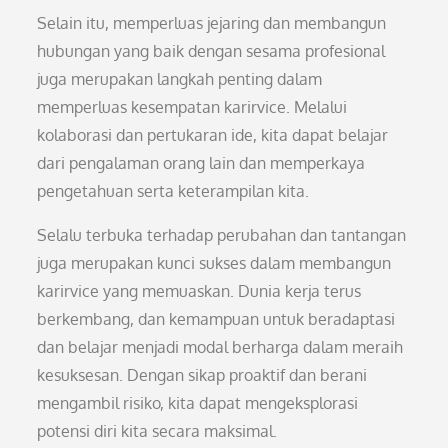
Selain itu, memperluas jejaring dan membangun
hubungan yang baik dengan sesama profesional
juga merupakan langkah penting dalam
memperluas kesempatan karirvice. Melalui
kolaborasi dan pertukaran ide, kita dapat belajar
dari pengalaman orang lain dan memperkaya
pengetahuan serta keterampilan kita.
Selalu terbuka terhadap perubahan dan tantangan
juga merupakan kunci sukses dalam membangun
karirvice yang memuaskan. Dunia kerja terus
berkembang, dan kemampuan untuk beradaptasi
dan belajar menjadi modal berharga dalam meraih
kesuksesan. Dengan sikap proaktif dan berani
mengambil risiko, kita dapat mengeksplorasi
potensi diri kita secara maksimal.