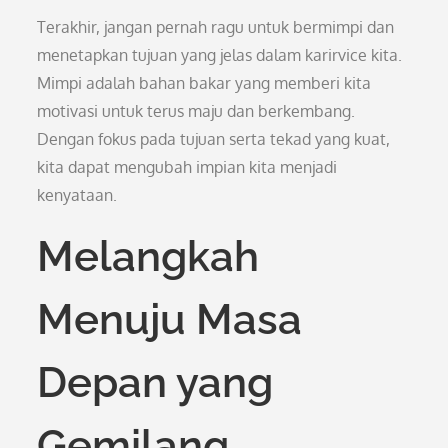
Terakhir, jangan pernah ragu untuk bermimpi dan
menetapkan tujuan yang jelas dalam karirvice kita.
Mimpi adalah bahan bakar yang memberi kita
motivasi untuk terus maju dan berkembang.
Dengan fokus pada tujuan serta tekad yang kuat,
kita dapat mengubah impian kita menjadi
kenyataan.
Melangkah
Menuju Masa
Depan yang
Gemilang