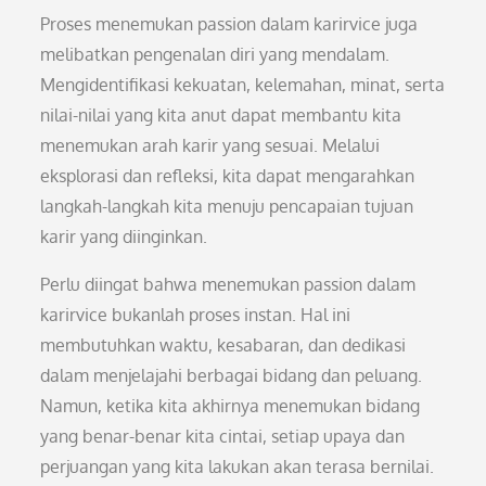
Proses menemukan passion dalam karirvice juga
melibatkan pengenalan diri yang mendalam.
Mengidentifikasi kekuatan, kelemahan, minat, serta
nilai-nilai yang kita anut dapat membantu kita
menemukan arah karir yang sesuai. Melalui
eksplorasi dan refleksi, kita dapat mengarahkan
langkah-langkah kita menuju pencapaian tujuan
karir yang diinginkan.
Perlu diingat bahwa menemukan passion dalam
karirvice bukanlah proses instan. Hal ini
membutuhkan waktu, kesabaran, dan dedikasi
dalam menjelajahi berbagai bidang dan peluang.
Namun, ketika kita akhirnya menemukan bidang
yang benar-benar kita cintai, setiap upaya dan
perjuangan yang kita lakukan akan terasa bernilai.