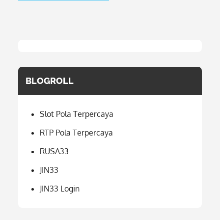
BLOGROLL
Slot Pola Terpercaya
RTP Pola Terpercaya
RUSA33
JIN33
JIN33 Login