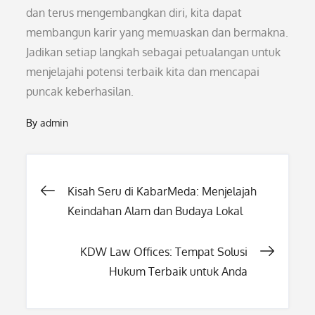
dan terus mengembangkan diri, kita dapat
membangun karir yang memuaskan dan bermakna.
Jadikan setiap langkah sebagai petualangan untuk
menjelajahi potensi terbaik kita dan mencapai
puncak keberhasilan.
By
admin
Post
Kisah Seru di KabarMeda: Menjelajah
Keindahan Alam dan Budaya Lokal
navigation
KDW Law Offices: Tempat Solusi
Hukum Terbaik untuk Anda