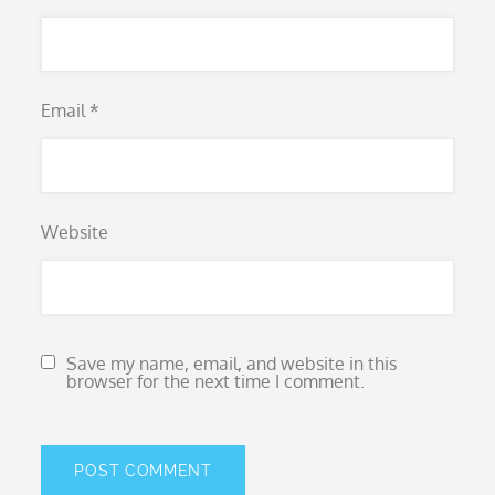
Email
*
Website
Save my name, email, and website in this
browser for the next time I comment.