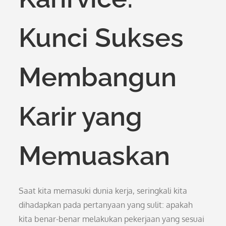
Kunci Sukses
Membangun
Karir yang
Memuaskan
Saat kita memasuki dunia kerja, seringkali kita
dihadapkan pada pertanyaan yang sulit: apakah
kita benar-benar melakukan pekerjaan yang sesuai