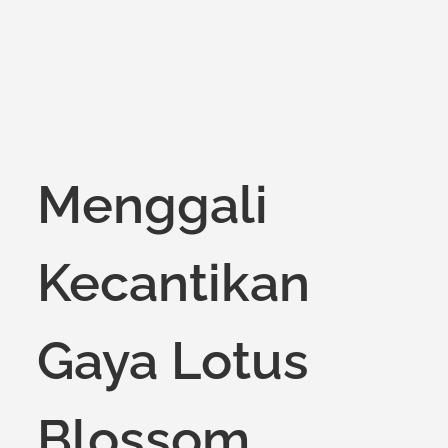
Menggali
Kecantikan
Gaya Lotus
Blossom