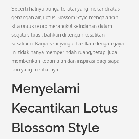
Seperti halnya bunga teratai yang mekar di atas
genangan air, Lotus Blossom Style mengajarkan
kita untuk tetap merangkul keindahan dalam
segala situasi, bahkan di tengah kesulitan
sekalipun. Karya seni yang dihasilkan dengan gaya
ini tidak hanya memperindah ruang, tetapi juga
memberikan kedamaian dan inspirasi bagi siapa
pun yang melihatnya.
Menyelami
Kecantikan Lotus
Blossom Style