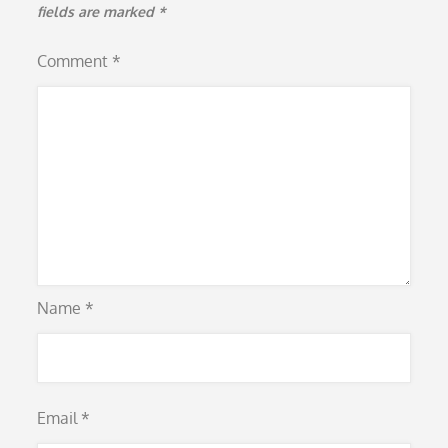
fields are marked
*
Comment
*
Name
*
Email
*