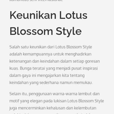
Keunikan Lotus
Blossom Style
Salah satu keunikan dari Lotus Blossom Style
adalah kemampuannya untuk menghadirkan
ketenangan dan keindahan dalam setiap goresan
kuas. Bunga teratai yang menjadi pusat inspirasi
dalam gaya ini mengajarkan kita tentang
keindahan yang sederhana namun memukau.
Selain itu, penggunaan warna-warna lembut dan
motif yang elegan pada lukisan Lotus Blossom Style
juga mencerminkan kehalusan dan kelembutan