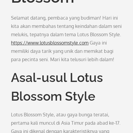
Selamat datang, pembaca yang budiman! Hari ini
kita akan membahas tentang keindahan dalam seni
melukis, tepatnya dalam tema Lotus Blossom Style.
https://www.lotusblossomstyle.com
Gaya ini
memiliki daya tarik yang unik dan memikat bagi
para pecinta seni. Mari kita telusuri lebih dalam!
Asal-usul Lotus
Blossom Style
Lotus Blossom Style, atau gaya bunga teratai,
pertama kali muncul di Asia Timur pada abad ke-17.
Gaya ini dikenal dengan karakteristiknya yang