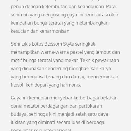
penuh dengan kelembutan dan keanggunan. Para
seniman yang mengusung gaya ini terinspirasi oleh
keindahan bunga teratai yang melambangkan
kesucian dan keharmonisan.
Seni lukis Lotus Blossom Style seringkali
menampilkan warna-warna pastel yang lembut dan
motif bunga teratai yang mekar. Teknik pewarnaan
yang digunakan cenderung menghasilkan karya
yang bernuansa tenang dan damai, mencerminkan
filosofi kehidupan yang harmonis.
Gaya ini kemudian menyebar ke berbagai belahan
dunia melalui perdagangan dan pertukaran
budaya, sehingga kini menjadi salah satu gaya
lukisan yang diminati secara luas di berbagai
komunitas seni internasional.