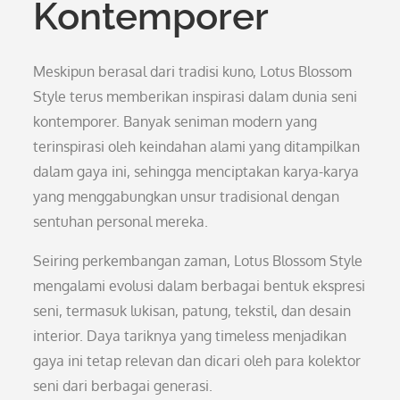
Kontemporer
Meskipun berasal dari tradisi kuno, Lotus Blossom
Style terus memberikan inspirasi dalam dunia seni
kontemporer. Banyak seniman modern yang
terinspirasi oleh keindahan alami yang ditampilkan
dalam gaya ini, sehingga menciptakan karya-karya
yang menggabungkan unsur tradisional dengan
sentuhan personal mereka.
Seiring perkembangan zaman, Lotus Blossom Style
mengalami evolusi dalam berbagai bentuk ekspresi
seni, termasuk lukisan, patung, tekstil, dan desain
interior. Daya tariknya yang timeless menjadikan
gaya ini tetap relevan dan dicari oleh para kolektor
seni dari berbagai generasi.