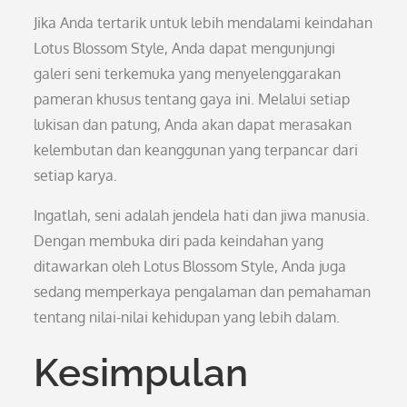
Jika Anda tertarik untuk lebih mendalami keindahan
Lotus Blossom Style, Anda dapat mengunjungi
galeri seni terkemuka yang menyelenggarakan
pameran khusus tentang gaya ini. Melalui setiap
lukisan dan patung, Anda akan dapat merasakan
kelembutan dan keanggunan yang terpancar dari
setiap karya.
Ingatlah, seni adalah jendela hati dan jiwa manusia.
Dengan membuka diri pada keindahan yang
ditawarkan oleh Lotus Blossom Style, Anda juga
sedang memperkaya pengalaman dan pemahaman
tentang nilai-nilai kehidupan yang lebih dalam.
Kesimpulan