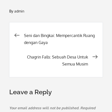
By
admin
Post
Seni dan Bingkai: Mempercantik Ruang
dengan Gaya
navigation
Chagrin Falls: Sebuah Desa Untuk
Semua Musim
Leave a Reply
Your email address will not be published.
Required