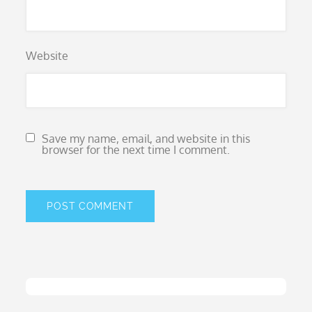
Website
Save my name, email, and website in this
browser for the next time I comment.