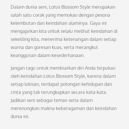
Dalam dunia seni, Lotus Blossom Style merupakan
salah satu corak yang memukau dengan pesona
kelembutan dan keindahan alaminya. Gaya ini
mengajarkan kita untuk selalu melihat keindahan di
sekeliling kita, menerima ketenangan dalam setiap
warna dan goresan kuas, serta merangkul
keanggunan dalam kesederhanaan.
Jangan ragu untuk membiarkan diri Anda terpukau
oleh keindahan Lotus Blossom Style, karena dalam
setiap lukisan, terdapat potongan kehidupan dan
cinta yang tak terungkapkan secara kata-kata.
Jadikan seni sebagai teman setia dalam
merenungkan makna keberagaman dan keindahan
dunia ini.