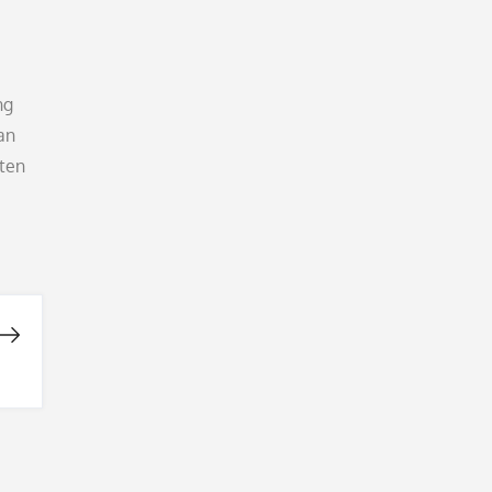
ng
an
ten