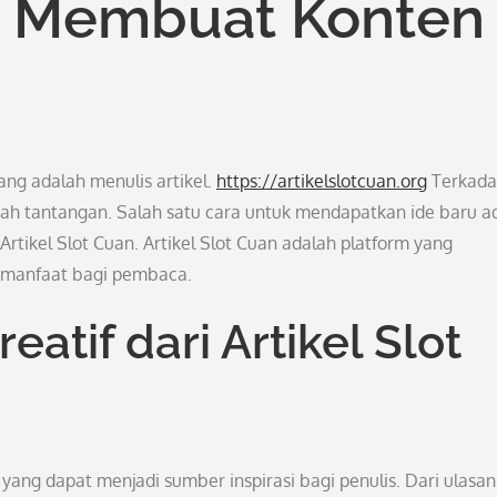
uk Membuat Konten
g adalah menulis artikel.
https://artikelslotcuan.org
Terkada
buah tantangan. Salah satu cara untuk mendapatkan ide baru a
 Artikel Slot Cuan. Artikel Slot Cuan adalah platform yang
rmanfaat bagi pembaca.
tif dari Artikel Slot
yang dapat menjadi sumber inspirasi bagi penulis. Dari ulasan