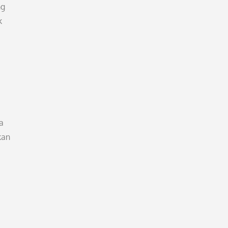
ng
k
a
kan