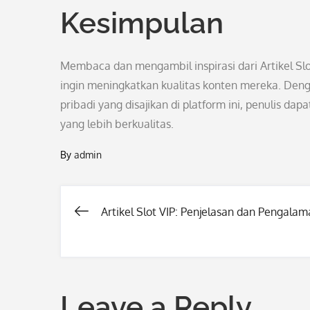
Kesimpulan
Membaca dan mengambil inspirasi dari Artikel Sl
ingin meningkatkan kualitas konten mereka. Deng
pribadi yang disajikan di platform ini, penuli
yang lebih berkualitas.
By
admin
Artikel Slot VIP: Penjelasan dan Pengala
Post
navigation
Leave a Reply