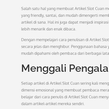
Salah satu hal yang membuat Artikel Slot Cuan m
yang friendly, santai, dan mudah dimengerti m
artikel di sana. Hal ini juga dapat menjadi insp
lebih menarik dan enak dibaca.
Dengan mempelajari cara penulisan di Artikel Sl
secara jelas dan menghibur. Penggunaan bahasa
mudah dipahami oleh pembaca dari berbagai lata
Menggali Pengalam
Setiap artikel di Artikel Slot Cuan sering kali m
dimensi emosional yang membuat pembaca meras
belajar dari cara penulis di Artikel Slot Cuan 
dalam artikel-artikel mereka sendiri.