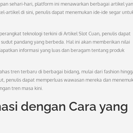
upan sehari-hari, platform ini menawarkan berbagai artikel ya
-artikel di sini, penulis dapat menemukan ide-ide segar untu
angkat teknologi terkini di Artikel Slot Cuan, penulis dapat
n sudut pandang yang berbeda. Hal ini akan memberikan nilai
patkan informasi yang luas dan beragam tentang produk
bahas tren terbaru di berbagai bidang, mulai dari fashion hingg
sebut, penulis dapat memperluas wawasan mereka dan menemu
ngan tren masa kini.
masi dengan Cara yang