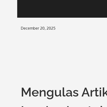
Posted
December 20, 2025
on
Mengulas Artik