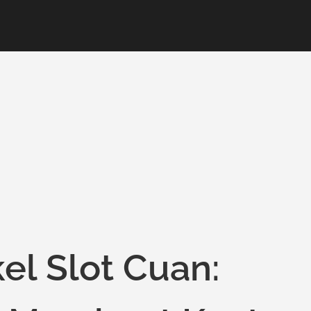
el Slot Cuan: