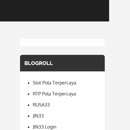
BLOGROLL
Slot Pola Terpercaya
RTP Pola Terpercaya
RUSA33
JIN33
JIN33 Login