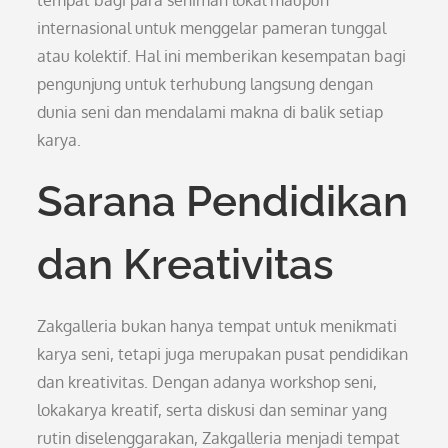
tempat bagi para seniman lokal maupun
internasional untuk menggelar pameran tunggal
atau kolektif. Hal ini memberikan kesempatan bagi
pengunjung untuk terhubung langsung dengan
dunia seni dan mendalami makna di balik setiap
karya.
Sarana Pendidikan
dan Kreativitas
Zakgalleria bukan hanya tempat untuk menikmati
karya seni, tetapi juga merupakan pusat pendidikan
dan kreativitas. Dengan adanya workshop seni,
lokakarya kreatif, serta diskusi dan seminar yang
rutin diselenggarakan, Zakgalleria menjadi tempat