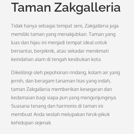
Taman Zakgalleria
Tidak hanya sebagai tempat seni, Zakgalleria juga
memiliki taman yang menakjubkan. Taman yang
luas dan hijau ini menjadi tempat ideal untuk
bersantai, berpiknik, atau sekadar menikmati
keindahan alam di tengah kesibukan kota.
Dikelilingi oleh pepohonan rindang, kolam air yang
jernih, dan beragam tanaman hias yang indah,
taman Zakgalleria memberikan kesegaran dan
kedamaian bagi siapa pun yang mengunjunginya.
Suasana tenang dan harmonis di taman ini
membuat Anda seolah melupakan hiruk-pikuk
kehidupan sejenak.