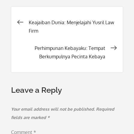
Post
Keajaiban Dunia: Menjelajahi Yusril Law
Firm
navigation
Perhimpunan Kebayaku: Tempat
Berkumpulnya Pecinta Kebaya
Leave a Reply
Your email address will not be published.
Required
fields are marked
*
Comment
*