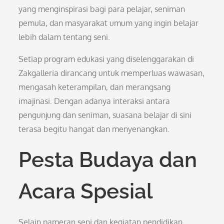
yang menginspirasi bagi para pelajar, seniman
pemula, dan masyarakat umum yang ingin belajar
lebih dalam tentang seni.
Setiap program edukasi yang diselenggarakan di
Zakgalleria dirancang untuk memperluas wawasan,
mengasah keterampilan, dan merangsang
imajinasi. Dengan adanya interaksi antara
pengunjung dan seniman, suasana belajar di sini
terasa begitu hangat dan menyenangkan.
Pesta Budaya dan
Acara Spesial
Selain pameran seni dan kegiatan pendidikan,