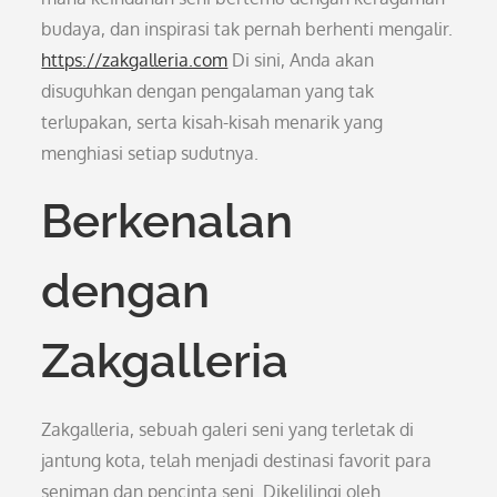
budaya, dan inspirasi tak pernah berhenti mengalir.
https://zakgalleria.com
Di sini, Anda akan
disuguhkan dengan pengalaman yang tak
terlupakan, serta kisah-kisah menarik yang
menghiasi setiap sudutnya.
Berkenalan
dengan
Zakgalleria
Zakgalleria, sebuah galeri seni yang terletak di
jantung kota, telah menjadi destinasi favorit para
seniman dan pencinta seni. Dikelilingi oleh