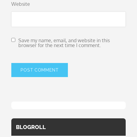
Website
Save my name, email, and website in this
browser for the next time I comment.
BLOGROLL