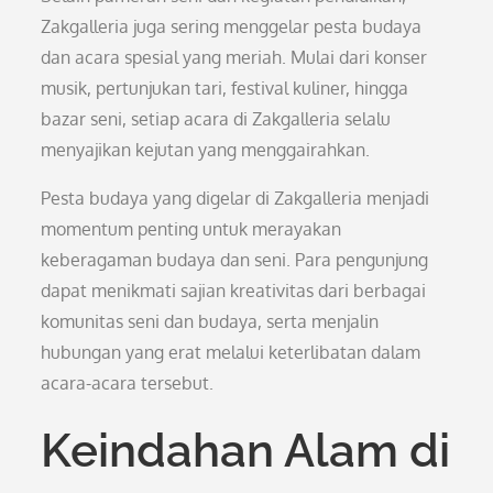
Zakgalleria juga sering menggelar pesta budaya
dan acara spesial yang meriah. Mulai dari konser
musik, pertunjukan tari, festival kuliner, hingga
bazar seni, setiap acara di Zakgalleria selalu
menyajikan kejutan yang menggairahkan.
Pesta budaya yang digelar di Zakgalleria menjadi
momentum penting untuk merayakan
keberagaman budaya dan seni. Para pengunjung
dapat menikmati sajian kreativitas dari berbagai
komunitas seni dan budaya, serta menjalin
hubungan yang erat melalui keterlibatan dalam
acara-acara tersebut.
Keindahan Alam di