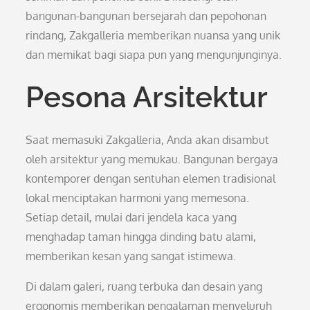
bangunan-bangunan bersejarah dan pepohonan
rindang, Zakgalleria memberikan nuansa yang unik
dan memikat bagi siapa pun yang mengunjunginya.
Pesona Arsitektur
Saat memasuki Zakgalleria, Anda akan disambut
oleh arsitektur yang memukau. Bangunan bergaya
kontemporer dengan sentuhan elemen tradisional
lokal menciptakan harmoni yang memesona.
Setiap detail, mulai dari jendela kaca yang
menghadap taman hingga dinding batu alami,
memberikan kesan yang sangat istimewa.
Di dalam galeri, ruang terbuka dan desain yang
ergonomis memberikan pengalaman menyeluruh