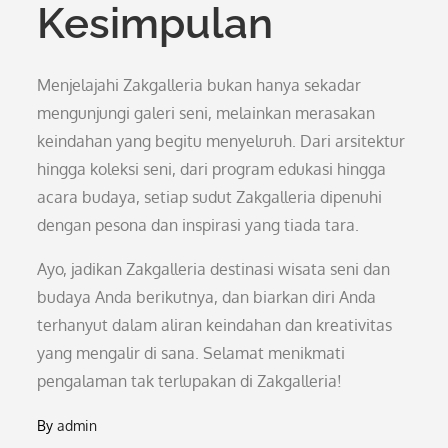
Kesimpulan
Menjelajahi Zakgalleria bukan hanya sekadar
mengunjungi galeri seni, melainkan merasakan
keindahan yang begitu menyeluruh. Dari arsitektur
hingga koleksi seni, dari program edukasi hingga
acara budaya, setiap sudut Zakgalleria dipenuhi
dengan pesona dan inspirasi yang tiada tara.
Ayo, jadikan Zakgalleria destinasi wisata seni dan
budaya Anda berikutnya, dan biarkan diri Anda
terhanyut dalam aliran keindahan dan kreativitas
yang mengalir di sana. Selamat menikmati
pengalaman tak terlupakan di Zakgalleria!
By
admin