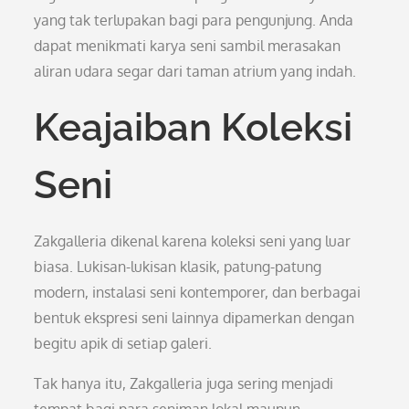
yang tak terlupakan bagi para pengunjung. Anda
dapat menikmati karya seni sambil merasakan
aliran udara segar dari taman atrium yang indah.
Keajaiban Koleksi
Seni
Zakgalleria dikenal karena koleksi seni yang luar
biasa. Lukisan-lukisan klasik, patung-patung
modern, instalasi seni kontemporer, dan berbagai
bentuk ekspresi seni lainnya dipamerkan dengan
begitu apik di setiap galeri.
Tak hanya itu, Zakgalleria juga sering menjadi