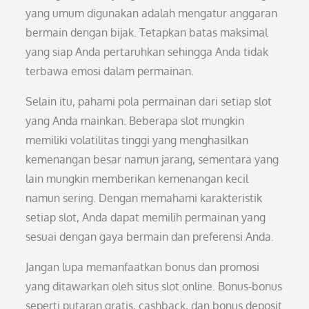
yang umum digunakan adalah mengatur anggaran
bermain dengan bijak. Tetapkan batas maksimal
yang siap Anda pertaruhkan sehingga Anda tidak
terbawa emosi dalam permainan.
Selain itu, pahami pola permainan dari setiap slot
yang Anda mainkan. Beberapa slot mungkin
memiliki volatilitas tinggi yang menghasilkan
kemenangan besar namun jarang, sementara yang
lain mungkin memberikan kemenangan kecil
namun sering. Dengan memahami karakteristik
setiap slot, Anda dapat memilih permainan yang
sesuai dengan gaya bermain dan preferensi Anda.
Jangan lupa memanfaatkan bonus dan promosi
yang ditawarkan oleh situs slot online. Bonus-bonus
seperti putaran gratis, cashback, dan bonus deposit