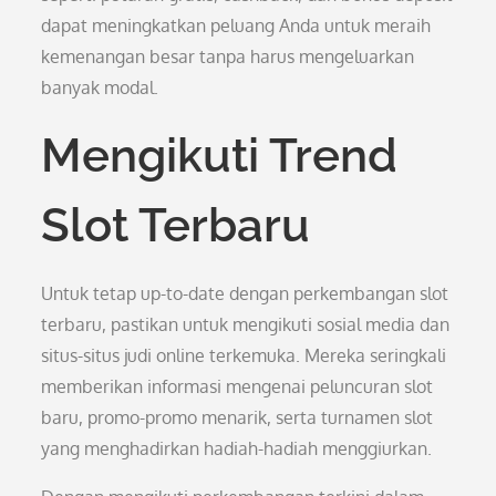
dapat meningkatkan peluang Anda untuk meraih
kemenangan besar tanpa harus mengeluarkan
banyak modal.
Mengikuti Trend
Slot Terbaru
Untuk tetap up-to-date dengan perkembangan slot
terbaru, pastikan untuk mengikuti sosial media dan
situs-situs judi online terkemuka. Mereka seringkali
memberikan informasi mengenai peluncuran slot
baru, promo-promo menarik, serta turnamen slot
yang menghadirkan hadiah-hadiah menggiurkan.