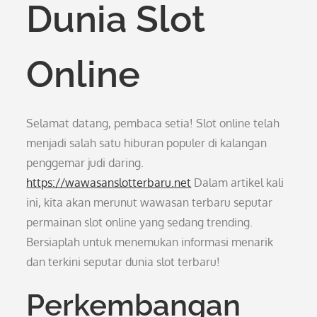
Dunia Slot
Online
Selamat datang, pembaca setia! Slot online telah
menjadi salah satu hiburan populer di kalangan
penggemar judi daring.
https://wawasanslotterbaru.net
Dalam artikel kali
ini, kita akan merunut wawasan terbaru seputar
permainan slot online yang sedang trending.
Bersiaplah untuk menemukan informasi menarik
dan terkini seputar dunia slot terbaru!
Perkembangan