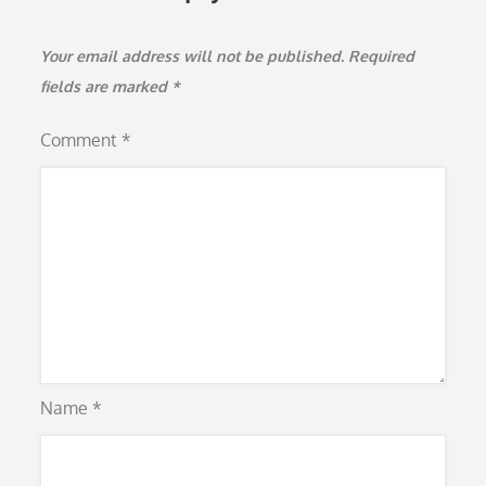
Your email address will not be published.
Required
fields are marked
*
Comment
*
Name
*