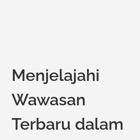
on
Menjelajahi
Wawasan
Terbaru dalam