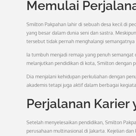
Memulai Perjalan
Smilton Pakpahan lahir di sebuah desa kecil di p
yang besar dalam dunia seni dan sastra. Meskipun
tersebut tidak pernah menghalangi semangatnya 
Ia tumbuh menjadi remaja yang penuh semangat
melanjutkan pendidikan di kota, Smilton dengan 
Dia menjalani kehidupan perkuliahan dengan penu
akademis tetapi juga aktif dalam berbagai kegiat
Perjalanan Karier
Setelah menyelesaikan pendidikan, Smilton Pakpa
perusahaan multinasional di Jakarta. Kejelian dan