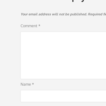
Your email address will not be published.
Required f
Comment
*
Name
*