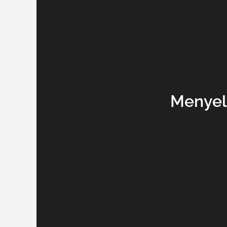
Menyel