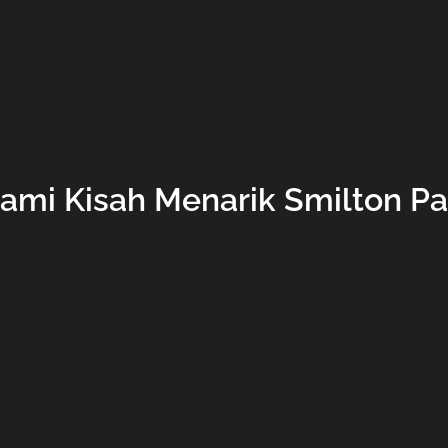
ami Kisah Menarik Smilton P