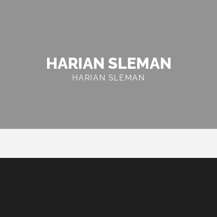
HARIAN SLEMAN
HARIAN SLEMAN