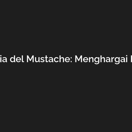
ia del Mustache: Menghargai