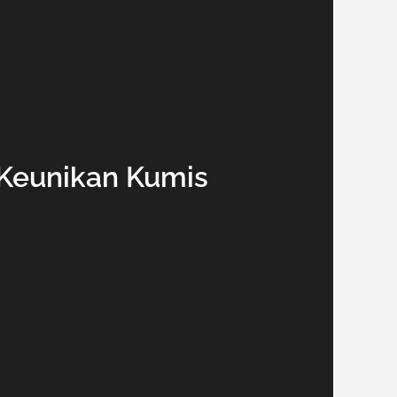
 Keunikan Kumis