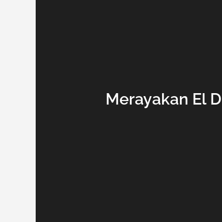
Merayakan El D