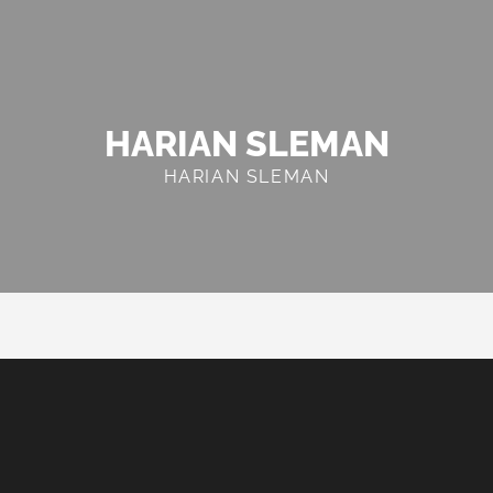
HARIAN SLEMAN
HARIAN SLEMAN