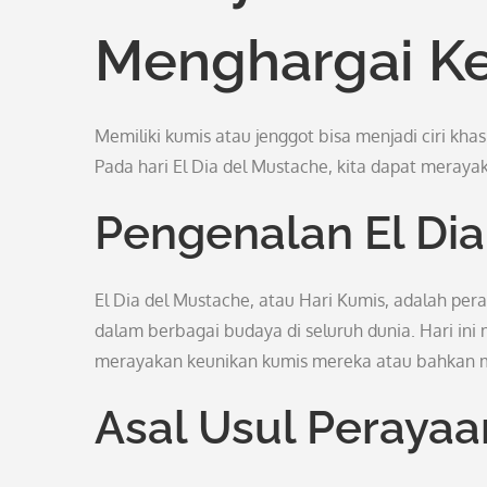
Menghargai K
Memiliki kumis atau jenggot bisa menjadi ciri khas
Pada hari El Dia del Mustache, kita dapat merayak
Pengenalan El Di
El Dia del Mustache, atau Hari Kumis, adalah pe
dalam berbagai budaya di seluruh dunia. Hari in
merayakan keunikan kumis mereka atau bahkan 
Asal Usul Perayaa