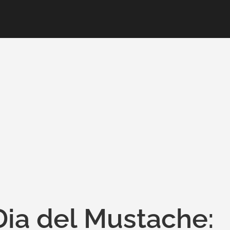
Dia del Mustache: