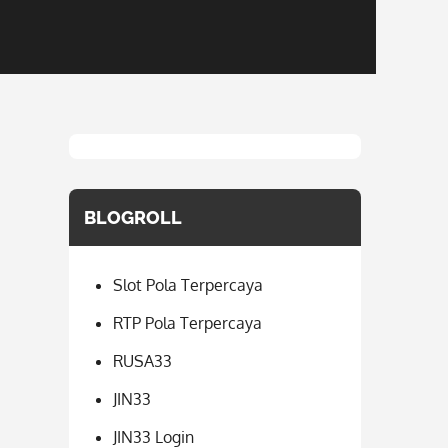
BLOGROLL
Slot Pola Terpercaya
RTP Pola Terpercaya
RUSA33
JIN33
JIN33 Login