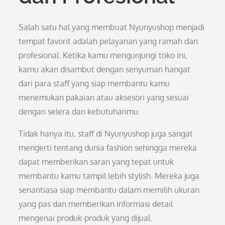
Salah satu hal yang membuat Nyunyushop menjadi
tempat favorit adalah pelayanan yang ramah dan
profesional. Ketika kamu mengunjungi toko ini,
kamu akan disambut dengan senyuman hangat
dari para staff yang siap membantu kamu
menemukan pakaian atau aksesori yang sesuai
dengan selera dan kebutuhanmu.
Tidak hanya itu, staff di Nyunyushop juga sangat
mengerti tentang dunia fashion sehingga mereka
dapat memberikan saran yang tepat untuk
membantu kamu tampil lebih stylish. Mereka juga
senantiasa siap membantu dalam memilih ukuran
yang pas dan memberikan informasi detail
mengenai produk-produk yang dijual.