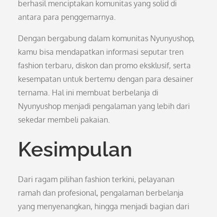
berhasil menciptakan komunitas yang solid di
antara para penggemarnya.
Dengan bergabung dalam komunitas Nyunyushop,
kamu bisa mendapatkan informasi seputar tren
fashion terbaru, diskon dan promo eksklusif, serta
kesempatan untuk bertemu dengan para desainer
ternama. Hal ini membuat berbelanja di
Nyunyushop menjadi pengalaman yang lebih dari
sekedar membeli pakaian.
Kesimpulan
Dari ragam pilihan fashion terkini, pelayanan
ramah dan profesional, pengalaman berbelanja
yang menyenangkan, hingga menjadi bagian dari