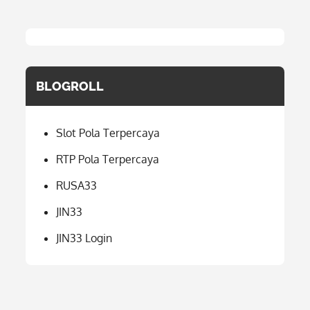
BLOGROLL
Slot Pola Terpercaya
RTP Pola Terpercaya
RUSA33
JIN33
JIN33 Login