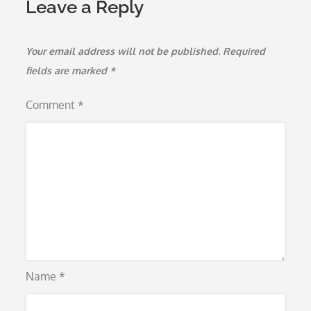
Leave a Reply
Your email address will not be published.
Required
fields are marked
*
Comment
*
Name
*