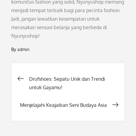
komunitas fashion yang solid, Nyunyushop memang
menjadi tempat terbaik bagi para pecinta fashion.
Jadi, jangan lewatkan kesempatan untuk
merasakan sensasi belanja yang berbeda di
Nyunyushop!
By
admin
Post
Drufshoes: Sepatu Unik dan Trendi
untuk Gayamu!
navigation
Menjelajahi Keajaiban Seni Budaya Asia