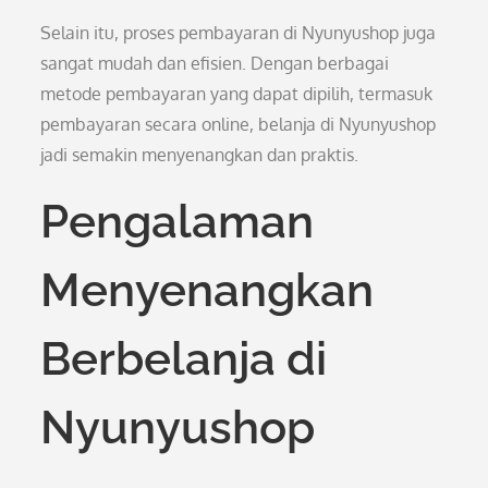
Selain itu, proses pembayaran di Nyunyushop juga
sangat mudah dan efisien. Dengan berbagai
metode pembayaran yang dapat dipilih, termasuk
pembayaran secara online, belanja di Nyunyushop
jadi semakin menyenangkan dan praktis.
Pengalaman
Menyenangkan
Berbelanja di
Nyunyushop