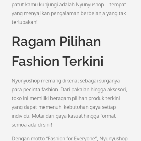
patut kamu kunjungi adalah Nyunyushop – tempat
yang menyajikan pengalaman berbelanja yang tak
terlupakan!
Ragam Pilihan
Fashion Terkini
Nyunyushop memang dikenal sebagai surganya
para pecinta fashion. Dari pakaian hingga aksesori,
toko ini memiliki beragam pilihan produk terkini
yang dapat memenuhi kebutuhan gaya setiap
individu. Mulai dari gaya kasual hingga formal,
semua ada di sini!
Dengan motto “Fashion for Everyone”, Nyunyushop