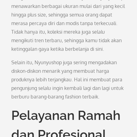
menawarkan berbagai ukuran mulai dari yang kecil
hingga plus size, sehingga semua orang dapat
merasa percaya diri dan modis tanpa terkecuali.
Tidak hanya itu, koleksi mereka juga selalu
mengikuti tren terbaru, sehingga kamu tidak akan
ketinggalan gaya ketika berbelanja di sini.
Selain itu, Nyunyushop juga sering mengadakan
diskon-diskon menarik yang membuat harga
produknya lebih terjangkau. Hal ini membuat para
pengunjung selalu ingin kembali lagi dan lagi untuk
berburu barang-barang fashion terbaik.
Pelayanan Ramah
dan Profesional