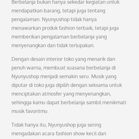
Berbelanja bukan hanya sekedar kegiatan untuk
mendapatkan barang, tetapi juga tentang
pengalaman. Nyunyushop tidak hanya
menawarkan produk fashion terbaik, tetapi juga
memberikan pengalaman berbelanja yang
menyenangkan dan tidak terlupakan.
Dengan desain interior toko yang menarik dan
penuh warna, membuat suasana berbelanja di
Nyunyushop menjadi semakin seru. Musik yang
diputar di toko juga dipilih dengan seksama untuk
menciptakan atmosfer yang menyenangkan,
sehingga kamu dapat berbelanja sambil menikmati
musik favoritmu.
Tidak hanya itu, Nyunyushop juga sering
mengadakan acara fashion show kecil dan