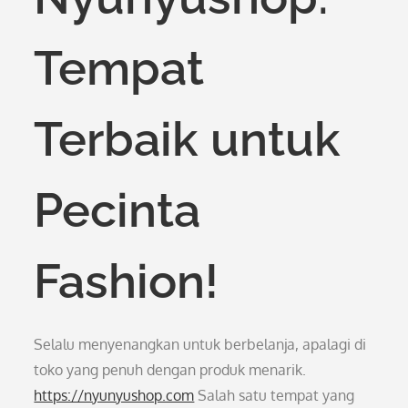
Tempat
Terbaik untuk
Pecinta
Fashion!
Selalu menyenangkan untuk berbelanja, apalagi di
toko yang penuh dengan produk menarik.
https://nyunyushop.com
Salah satu tempat yang