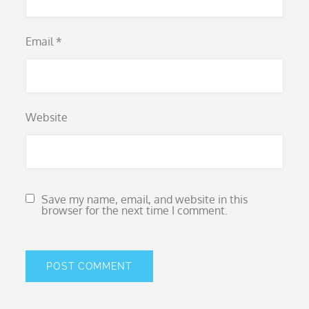
Email
*
Website
Save my name, email, and website in this
browser for the next time I comment.