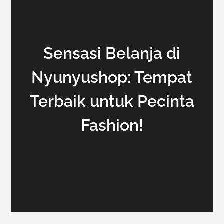
Sensasi Belanja di
Nyunyushop: Tempat
Terbaik untuk Pecinta
Fashion!