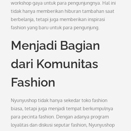
workshop gaya untuk para pengunjungnya. Hal ini
tidak hanya memberikan hiburan tambahan saat
berbelanja, tetapi juga memberikan inspirasi
fashion yang baru untuk para pengunjung.
Menjadi Bagian
dari Komunitas
Fashion
Nyunyushop tidak hanya sekedar toko fashion
biasa, tetapi juga menjadi tempat berkumpulnya
para pecinta fashion. Dengan adanya program
loyalitas dan diskusi seputar fashion, Nyunyushop