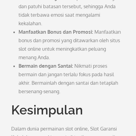
dan patuhi batasan tersebut, sehingga Anda
tidak terbawa emosi saat mengalami
kekalahan.
Manfaatkan Bonus dan Promosi:
Manfaatkan
bonus dan promosi yang ditawarkan oleh situs
slot online untuk meningkatkan peluang
menang Anda.
Bermain dengan Santai:
Nikmati proses
bermain dan jangan terlalu fokus pada hasil
akhir. Bermainlah dengan santai dan tetaplah
bersenang-senang.
Kesimpulan
Dalam dunia permainan slot online, Slot Garansi