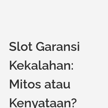
Slot Garansi
Kekalahan:
Mitos atau
Kenyataan?