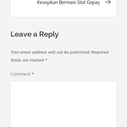
Keasyikan Bermain Slot Gopay
Leave a Reply
Your email address will not be published.
Required
fields are marked
*
Comment
*