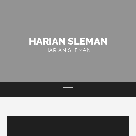
Skip
to
content
HARIAN SLEMAN
HARIAN SLEMAN