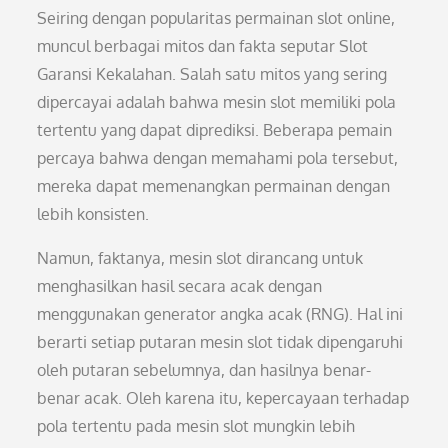
Seiring dengan popularitas permainan slot online,
muncul berbagai mitos dan fakta seputar Slot
Garansi Kekalahan. Salah satu mitos yang sering
dipercayai adalah bahwa mesin slot memiliki pola
tertentu yang dapat diprediksi. Beberapa pemain
percaya bahwa dengan memahami pola tersebut,
mereka dapat memenangkan permainan dengan
lebih konsisten.
Namun, faktanya, mesin slot dirancang untuk
menghasilkan hasil secara acak dengan
menggunakan generator angka acak (RNG). Hal ini
berarti setiap putaran mesin slot tidak dipengaruhi
oleh putaran sebelumnya, dan hasilnya benar-
benar acak. Oleh karena itu, kepercayaan terhadap
pola tertentu pada mesin slot mungkin lebih