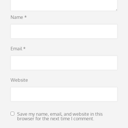
Name
*
Email
*
Website
Save my name, email, and website in this
browser for the next time I comment.