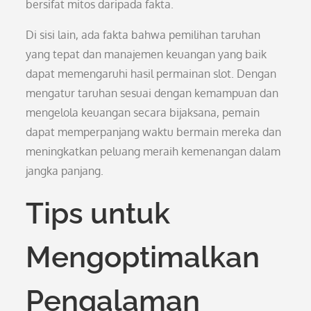
bersifat mitos daripada fakta.
Di sisi lain, ada fakta bahwa pemilihan taruhan
yang tepat dan manajemen keuangan yang baik
dapat memengaruhi hasil permainan slot. Dengan
mengatur taruhan sesuai dengan kemampuan dan
mengelola keuangan secara bijaksana, pemain
dapat memperpanjang waktu bermain mereka dan
meningkatkan peluang meraih kemenangan dalam
jangka panjang.
Tips untuk
Mengoptimalkan
Pengalaman