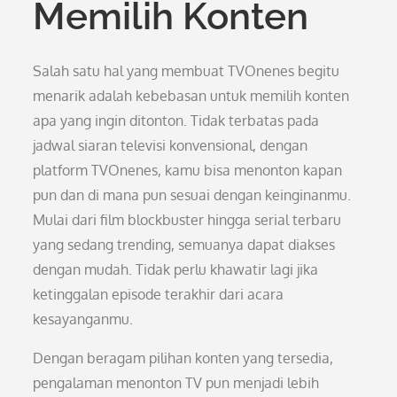
Memilih Konten
Salah satu hal yang membuat TVOnenes begitu
menarik adalah kebebasan untuk memilih konten
apa yang ingin ditonton. Tidak terbatas pada
jadwal siaran televisi konvensional, dengan
platform TVOnenes, kamu bisa menonton kapan
pun dan di mana pun sesuai dengan keinginanmu.
Mulai dari film blockbuster hingga serial terbaru
yang sedang trending, semuanya dapat diakses
dengan mudah. Tidak perlu khawatir lagi jika
ketinggalan episode terakhir dari acara
kesayanganmu.
Dengan beragam pilihan konten yang tersedia,
pengalaman menonton TV pun menjadi lebih