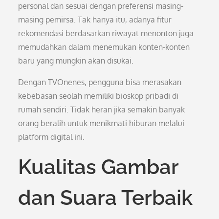
personal dan sesuai dengan preferensi masing-
masing pemirsa. Tak hanya itu, adanya fitur
rekomendasi berdasarkan riwayat menonton juga
memudahkan dalam menemukan konten-konten
baru yang mungkin akan disukai.
Dengan TVOnenes, pengguna bisa merasakan
kebebasan seolah memiliki bioskop pribadi di
rumah sendiri. Tidak heran jika semakin banyak
orang beralih untuk menikmati hiburan melalui
platform digital ini.
Kualitas Gambar
dan Suara Terbaik