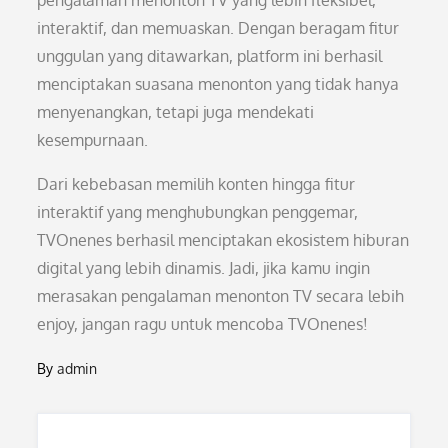
pengalaman menonton TV yang lebih fleksibel,
interaktif, dan memuaskan. Dengan beragam fitur
unggulan yang ditawarkan, platform ini berhasil
menciptakan suasana menonton yang tidak hanya
menyenangkan, tetapi juga mendekati
kesempurnaan.
Dari kebebasan memilih konten hingga fitur
interaktif yang menghubungkan penggemar,
TVOnenes berhasil menciptakan ekosistem hiburan
digital yang lebih dinamis. Jadi, jika kamu ingin
merasakan pengalaman menonton TV secara lebih
enjoy, jangan ragu untuk mencoba TVOnenes!
By
admin