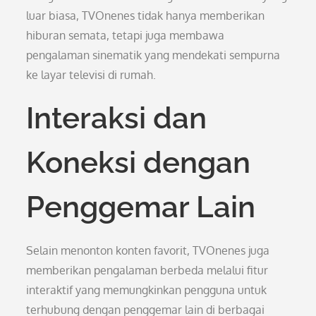
luar biasa, TVOnenes tidak hanya memberikan
hiburan semata, tetapi juga membawa
pengalaman sinematik yang mendekati sempurna
ke layar televisi di rumah.
Interaksi dan
Koneksi dengan
Penggemar Lain
Selain menonton konten favorit, TVOnenes juga
memberikan pengalaman berbeda melalui fitur
interaktif yang memungkinkan pengguna untuk
terhubung dengan penggemar lain di berbagai