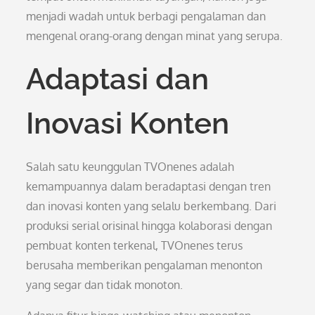
menjadi wadah untuk berbagi pengalaman dan
mengenal orang-orang dengan minat yang serupa.
Adaptasi dan
Inovasi Konten
Salah satu keunggulan TVOnenes adalah
kemampuannya dalam beradaptasi dengan tren
dan inovasi konten yang selalu berkembang. Dari
produksi serial orisinal hingga kolaborasi dengan
pembuat konten terkenal, TVOnenes terus
berusaha memberikan pengalaman menonton
yang segar dan tidak monoton.