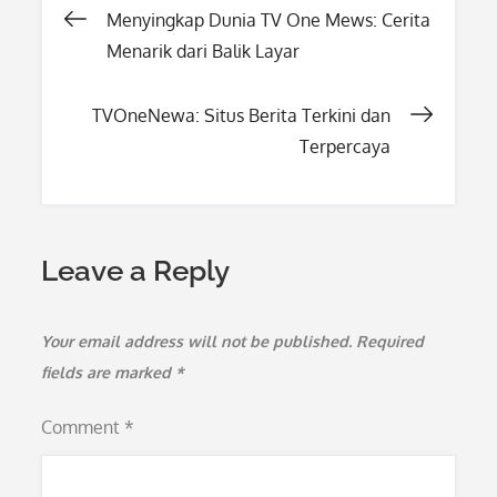
Post
Menyingkap Dunia TV One Mews: Cerita
Menarik dari Balik Layar
navigation
TVOneNewa: Situs Berita Terkini dan
Terpercaya
Leave a Reply
Your email address will not be published.
Required
fields are marked
*
Comment
*