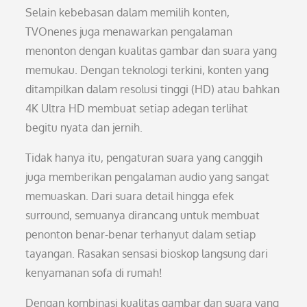
Selain kebebasan dalam memilih konten,
TVOnenes juga menawarkan pengalaman
menonton dengan kualitas gambar dan suara yang
memukau. Dengan teknologi terkini, konten yang
ditampilkan dalam resolusi tinggi (HD) atau bahkan
4K Ultra HD membuat setiap adegan terlihat
begitu nyata dan jernih.
Tidak hanya itu, pengaturan suara yang canggih
juga memberikan pengalaman audio yang sangat
memuaskan. Dari suara detail hingga efek
surround, semuanya dirancang untuk membuat
penonton benar-benar terhanyut dalam setiap
tayangan. Rasakan sensasi bioskop langsung dari
kenyamanan sofa di rumah!
Dengan kombinasi kualitas gambar dan suara yang