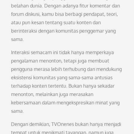
belahan dunia. Dengan adanya fitur komentar dan
forum diskusi, kamu bisa berbagi pendapat, teori,
atau pun kesan tentang suatu konten dan
berinteraksi dengan komunitas penggemar yang
sama.
Interaksi semacam ini tidak hanya memperkaya
pengalaman menonton, tetapi juga membuat
pengguna merasa lebih terhubung dan mendukung
eksistensi komunitas yang sama-sama antusias
terhadap konten tertentu. Bukan hanya sekadar
menonton, melainkan juga merasakan
kebersamaan dalam mengekspresikan minat yang
sama.
Dengan demikian, TVOnenes bukan hanya menjadi
tempat untuk menikmati tayangan, namun juga