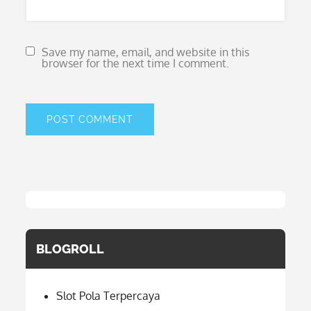
Save my name, email, and website in this
browser for the next time I comment.
BLOGROLL
Slot Pola Terpercaya