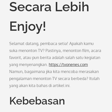
Secara Lebih
Enjoy!
Selamat datang, pembaca setia! Apakah kamu
suka menonton TV? Pastinya, menonton film, acara
favorit, atau pun berita adalah salah satu kegiatan
yang menyenangkan.
https://tvonenes.com
Namun, bagaimana jika kita mencoba merasakan
pengalaman menonton TV secara berbeda? Itulah
yang akan kita bahas di artikel ini.
Kebebasan