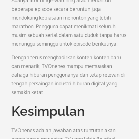
Adanya fitur binge-watching atau menonton
beberapa episode secara beruntun juga
mendukung kebiasaan menonton yang lebih
marathon. Pengguna dapat menikmati seluruh
musim sebuah serial dalam satu duduk tanpa harus
menunggu seminggu untuk episode berikutnya.
Dengan terus menghadirkan konten-konten baru
dan menarik, TVOnenes mampu memuaskan
dahaga hiburan penggunanya dan tetap relevan di
tengah persaingan industri hiburan digital yang
semakin ketat.
Kesimpulan
TVOnenes adalah jawaban atas tuntutan akan