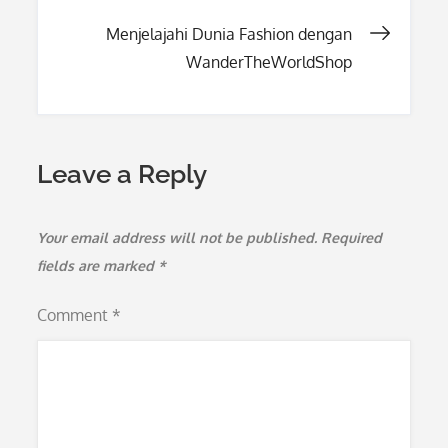
navigation
Menjelajahi Dunia Fashion dengan
WanderTheWorldShop
Leave a Reply
Your email address will not be published.
Required
fields are marked
*
Comment
*