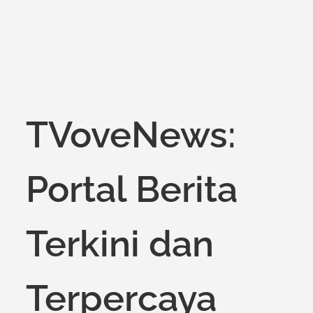
TVoveNews:
Portal Berita
Terkini dan
Terpercaya