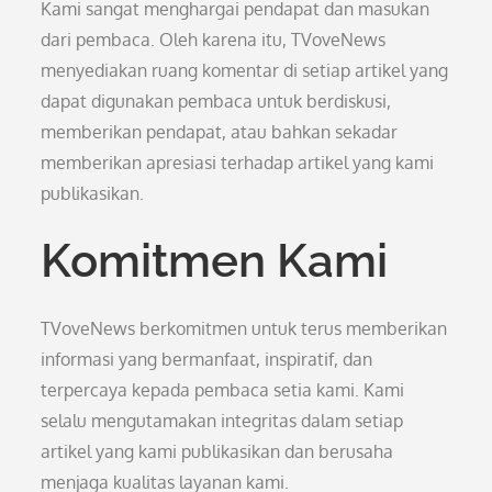
Kami sangat menghargai pendapat dan masukan
dari pembaca. Oleh karena itu, TVoveNews
menyediakan ruang komentar di setiap artikel yang
dapat digunakan pembaca untuk berdiskusi,
memberikan pendapat, atau bahkan sekadar
memberikan apresiasi terhadap artikel yang kami
publikasikan.
Komitmen Kami
TVoveNews berkomitmen untuk terus memberikan
informasi yang bermanfaat, inspiratif, dan
terpercaya kepada pembaca setia kami. Kami
selalu mengutamakan integritas dalam setiap
artikel yang kami publikasikan dan berusaha
menjaga kualitas layanan kami.