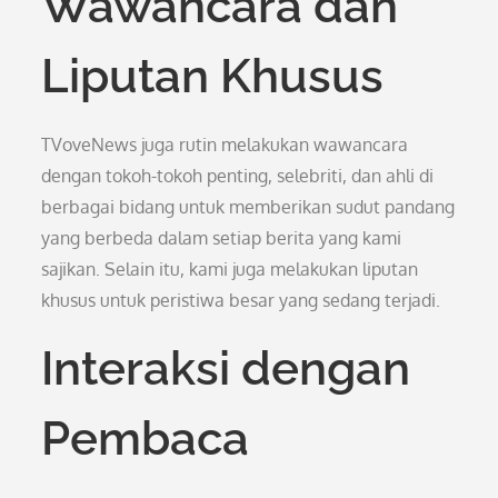
Wawancara dan
Liputan Khusus
TVoveNews juga rutin melakukan wawancara
dengan tokoh-tokoh penting, selebriti, dan ahli di
berbagai bidang untuk memberikan sudut pandang
yang berbeda dalam setiap berita yang kami
sajikan. Selain itu, kami juga melakukan liputan
khusus untuk peristiwa besar yang sedang terjadi.
Interaksi dengan
Pembaca