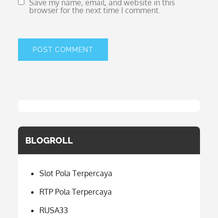
Save my name, email, and website in this
browser for the next time I comment.
BLOGROLL
Slot Pola Terpercaya
RTP Pola Terpercaya
RUSA33