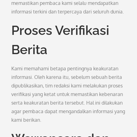
memastikan pembaca kami selalu mendapatkan
informasi terkini dan terpercaya dari seluruh dunia.
Proses Verifikasi
Berita
Kami memahami betapa pentingnya keakuratan
informasi. Oleh karena itu, sebelum sebuah berita
dipublikasikan, tim redaksi kami melakukan proses
verifikasi yang ketat untuk memastikan kebenaran
serta keakuratan berita tersebut. Hal ini dilakukan
agar pembaca dapat mengandalkan informasi yang
kami berikan.