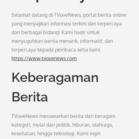
Selamat datang di TVoveNews, portal berita online
yang menyajikan informasi terkini dan terpercaya
dari berbagai bidang! Kami hadir untuk
menyuguhkan berita menarik, informatif, dan
terpercaya kepada pembaca setia kami.
https://www.tvovenews.com
Keberagaman
Berita
TVoveNews menawarkan berita dari beragam
kategori, mulai dari politik, hiburan, olahraga,
kesehatan, hingga teknologi. Kami ingin