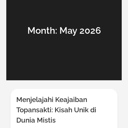
Month:
May 2026
Menjelajahi Keajaiban
Topansakti: Kisah Unik di
Dunia Mistis