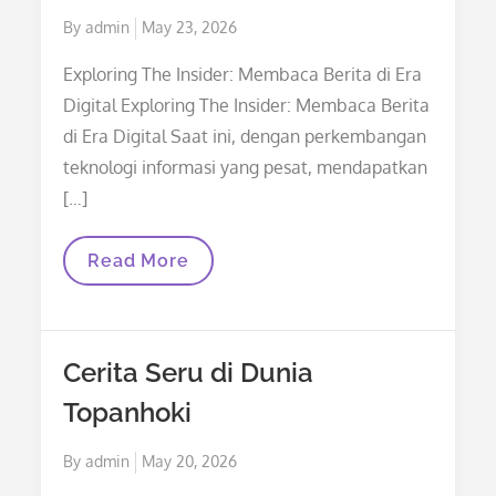
Posted
By
admin
May 23, 2026
on
Exploring The Insider: Membaca Berita di Era
Digital Exploring The Insider: Membaca Berita
di Era Digital Saat ini, dengan perkembangan
teknologi informasi yang pesat, mendapatkan
[…]
Exploring
Read More
The
Insider:
Membaca
Berita
Di
Cerita Seru di Dunia
Era
Digital
Topanhoki
Posted
By
admin
May 20, 2026
on