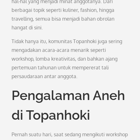
hal-hal yang menjadi minat anggotanya. Dari
berbagai topik seperti kuliner, fashion, hingga
travelling, semua bisa menjadi bahan obrolan
hangat di sini.
Tidak hanya itu, komunitas Topanhoki juga sering
mengadakan acara-acara menarik seperti
workshop, lomba kreativitas, dan bahkan ajang
pertemuan tahunan untuk mempererat tali
persaudaraan antar anggota.
Pengalaman Aneh
di Topanhoki
Pernah suatu hari, saat sedang mengikuti workshop