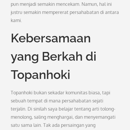
pun menjadi semakin mencekam. Namun, hal ini
justru semakin mempererat persahabatan di antara
kami.
Kebersamaan
yang Berkah di
Topanhoki
Topanhoki bukan sekadar komunitas biasa, tapi
sebuah tempat di mana persahabatan sejati
terjalin. Di sinilah saya belajar tentang arti tolong-
menolong, saling menghargai, dan menyemangati
satu sama lain. Tak ada persaingan yang