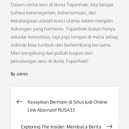
Dalam cerita seru di dunia Topanhoki, kita belajar
bahwa keberagaman, kebersamaan, dan
kebahagiaan adalah kunci utama dalam menjalin
hubungan yang harmonis. Topanhoki bukan hanya
sekadar komunitas, tapi juga tempat di mana setiap
individu bisa tumbuh dan berkembang bersama.
Mari bergabung dan jadilah bagian dari
petualangan seru di dunia Topanhoki!
By
admin
Post
Keasyikan Bermain di Situs Judi Online:
Link Alternatif RUSA33
navigation
Exploring The Insider: Membaca Berita