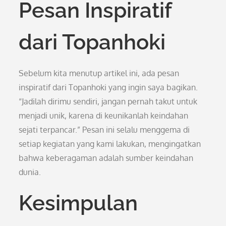
Pesan Inspiratif
dari Topanhoki
Sebelum kita menutup artikel ini, ada pesan
inspiratif dari Topanhoki yang ingin saya bagikan.
“Jadilah dirimu sendiri, jangan pernah takut untuk
menjadi unik, karena di keunikanlah keindahan
sejati terpancar.” Pesan ini selalu menggema di
setiap kegiatan yang kami lakukan, mengingatkan
bahwa keberagaman adalah sumber keindahan
dunia.
Kesimpulan