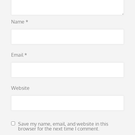
Name
*
Email
*
Website
Save my name, email, and website in this
browser for the next time I comment.