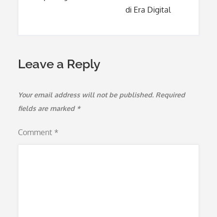
di Era Digital
Leave a Reply
Your email address will not be published.
Required
fields are marked
*
Comment
*