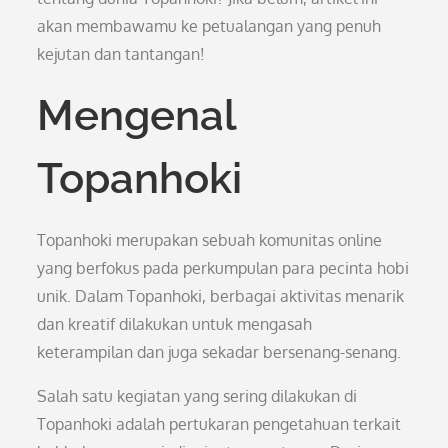
akan membawamu ke petualangan yang penuh
kejutan dan tantangan!
Mengenal
Topanhoki
Topanhoki merupakan sebuah komunitas online
yang berfokus pada perkumpulan para pecinta hobi
unik. Dalam Topanhoki, berbagai aktivitas menarik
dan kreatif dilakukan untuk mengasah
keterampilan dan juga sekadar bersenang-senang.
Salah satu kegiatan yang sering dilakukan di
Topanhoki adalah pertukaran pengetahuan terkait