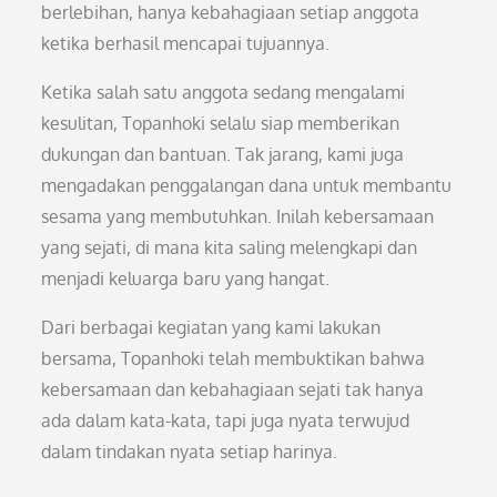
berlebihan, hanya kebahagiaan setiap anggota
ketika berhasil mencapai tujuannya.
Ketika salah satu anggota sedang mengalami
kesulitan, Topanhoki selalu siap memberikan
dukungan dan bantuan. Tak jarang, kami juga
mengadakan penggalangan dana untuk membantu
sesama yang membutuhkan. Inilah kebersamaan
yang sejati, di mana kita saling melengkapi dan
menjadi keluarga baru yang hangat.
Dari berbagai kegiatan yang kami lakukan
bersama, Topanhoki telah membuktikan bahwa
kebersamaan dan kebahagiaan sejati tak hanya
ada dalam kata-kata, tapi juga nyata terwujud
dalam tindakan nyata setiap harinya.