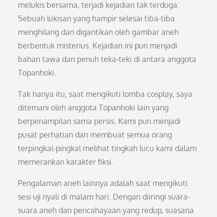
melukis bersama, terjadi kejadian tak terduga.
Sebuah lukisan yang hampir selesai tiba-tiba
menghilang dan digantikan oleh gambar aneh
berbentuk misterius. Kejadian ini pun menjadi
bahan tawa dan penuh teka-teki di antara anggota
Topanhoki.
Tak hanya itu, saat mengikuti lomba cosplay, saya
ditemani oleh anggota Topanhoki lain yang
berpenampilan sama persis. Kami pun menjadi
pusat perhatian dan membuat semua orang
terpingkal-pingkal melihat tingkah lucu kami dalam
memerankan karakter fiksi.
Pengalaman aneh lainnya adalah saat mengikuti
sesi uji nyali di malam hari. Dengan diiringi suara-
suara aneh dan pencahayaan yang redup, suasana