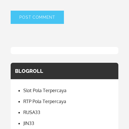
BLOGROLL
Slot Pola Terpercaya
RTP Pola Terpercaya
RUSA33
JIN33