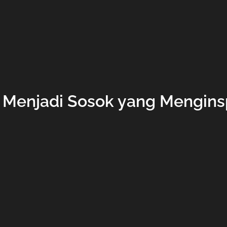
Menjadi Sosok yang Menginspi