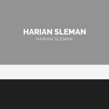
HARIAN SLEMAN
HARIAN SLEMAN