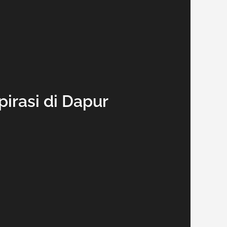
rasi di Dapur