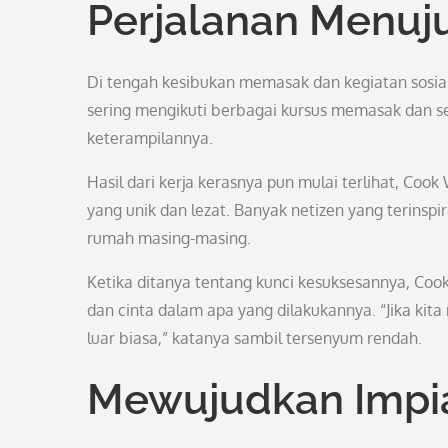
Perjalanan Menuj
Di tengah kesibukan memasak dan kegiatan sosia
sering mengikuti berbagai kursus memasak dan 
keterampilannya.
Hasil dari kerja kerasnya pun mulai terlihat, Cook
yang unik dan lezat. Banyak netizen yang terins
rumah masing-masing.
Ketika ditanya tentang kunci kesuksesannya, Coo
dan cinta dalam apa yang dilakukannya. “Jika kit
luar biasa,” katanya sambil tersenyum rendah.
Mewujudkan Impi