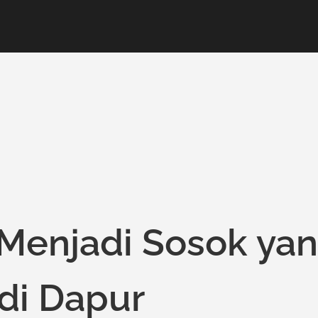
Menjadi Sosok ya
di Dapur