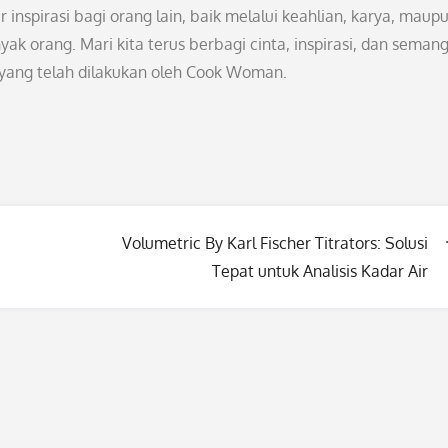
inspirasi bagi orang lain, baik melalui keahlian, karya, maup
 orang. Mari kita terus berbagi cinta, inspirasi, dan seman
i yang telah dilakukan oleh Cook Woman.
Volumetric By Karl Fischer Titrators: Solusi
Tepat untuk Analisis Kadar Air