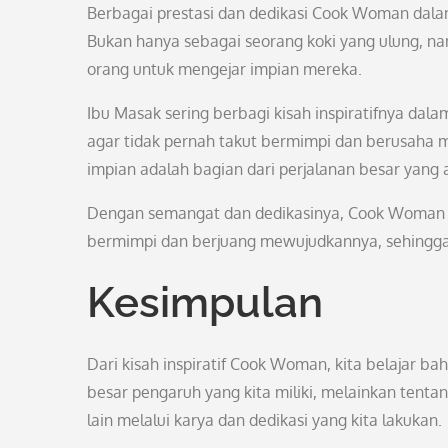
Berbagai prestasi dan dedikasi Cook Woman dal
Bukan hanya sebagai seorang koki yang ulung, n
orang untuk mengejar impian mereka.
Ibu Masak sering berbagi kisah inspiratifnya da
agar tidak pernah takut bermimpi dan berusaha m
impian adalah bagian dari perjalanan besar yang
Dengan semangat dan dedikasinya, Cook Woman t
bermimpi dan berjuang mewujudkannya, sehingga d
Kesimpulan
Dari kisah inspiratif Cook Woman, kita belajar 
besar pengaruh yang kita miliki, melainkan ten
lain melalui karya dan dedikasi yang kita lakukan.