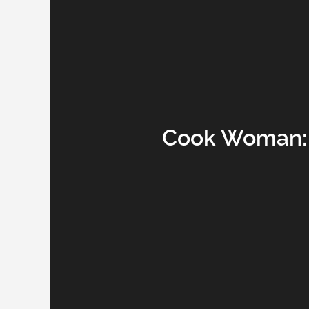
Cook Woman: 