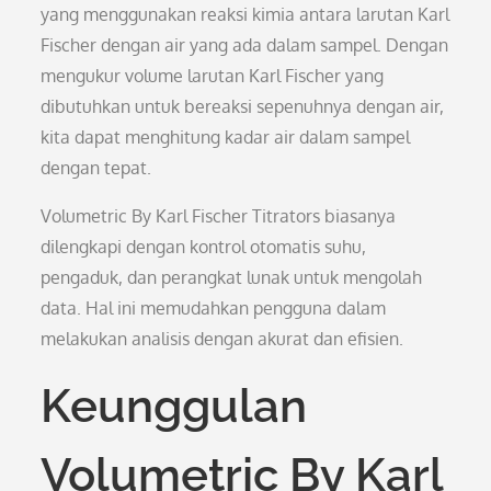
yang menggunakan reaksi kimia antara larutan Karl
Fischer dengan air yang ada dalam sampel. Dengan
mengukur volume larutan Karl Fischer yang
dibutuhkan untuk bereaksi sepenuhnya dengan air,
kita dapat menghitung kadar air dalam sampel
dengan tepat.
Volumetric By Karl Fischer Titrators biasanya
dilengkapi dengan kontrol otomatis suhu,
pengaduk, dan perangkat lunak untuk mengolah
data. Hal ini memudahkan pengguna dalam
melakukan analisis dengan akurat dan efisien.
Keunggulan
Volumetric By Karl