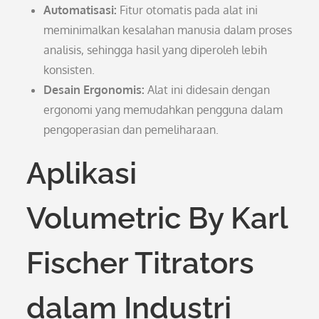
Automatisasi:
Fitur otomatis pada alat ini
meminimalkan kesalahan manusia dalam proses
analisis, sehingga hasil yang diperoleh lebih
konsisten.
Desain Ergonomis:
Alat ini didesain dengan
ergonomi yang memudahkan pengguna dalam
pengoperasian dan pemeliharaan.
Aplikasi
Volumetric By Karl
Fischer Titrators
dalam Industri