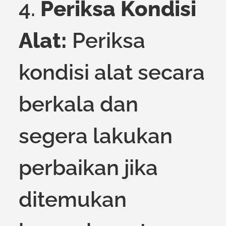
4.
Periksa Kondisi
Alat:
Periksa
kondisi alat secara
berkala dan
segera lakukan
perbaikan jika
ditemukan