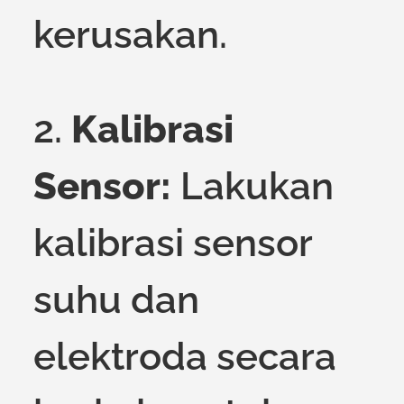
kerusakan.
2.
Kalibrasi
Sensor:
Lakukan
kalibrasi sensor
suhu dan
elektroda secara