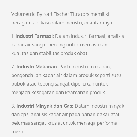
Volumetric By Karl Fischer Titrators memiliki
beragam aplikasi dalam industri, di antaranya:
1.
Industri Farmasi:
Dalam industri farmasi, analisis
kadar air sangat penting untuk memastikan
kualitas dan stabilitas produk obat.
2.
Industri Makanan:
Pada industri makanan,
pengendalian kadar air dalam produk seperti susu
bubuk atau tepung sangat diperlukan untuk
menjaga kesegaran dan keamanan produk.
3.
Industri Minyak dan Gas:
Dalam industri minyak
dan gas, analisis kadar air pada bahan bakar atau
pelumas sangat krusial untuk menjaga performa
mesin.