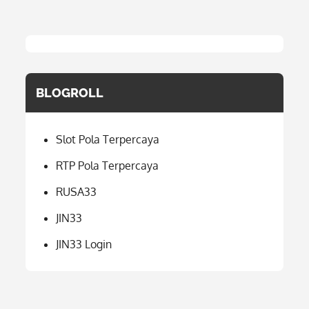
BLOGROLL
Slot Pola Terpercaya
RTP Pola Terpercaya
RUSA33
JIN33
JIN33 Login