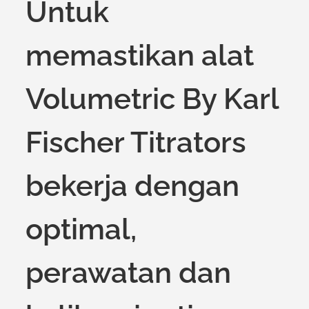
Untuk
memastikan alat
Volumetric By Karl
Fischer Titrators
bekerja dengan
optimal,
perawatan dan