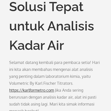
Solusi Tepat
untuk Analisis
Kadar Air
Selamat datang kembali para pembaca setia! Hari
ini kita akan membahas mengenai alat analisis
yang penting dalam laboratorium kimia, yaitu
Volumetric By Karl Fischer Titrators.
https://karlformetro.com
Jika Anda sering
berurusan dengan analisis kadar air, alat ini pasti
sudah tidak asing lagi. Mari kita simak informasi