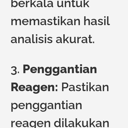
berkala untuk
memastikan hasil
analisis akurat.
3.
Penggantian
Reagen:
Pastikan
penggantian
reagen dilakukan