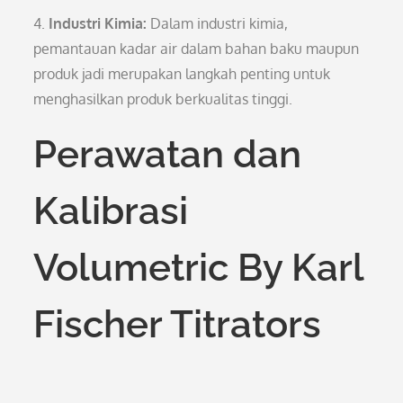
4.
Industri Kimia:
Dalam industri kimia,
pemantauan kadar air dalam bahan baku maupun
produk jadi merupakan langkah penting untuk
menghasilkan produk berkualitas tinggi.
Perawatan dan
Kalibrasi
Volumetric By Karl
Fischer Titrators