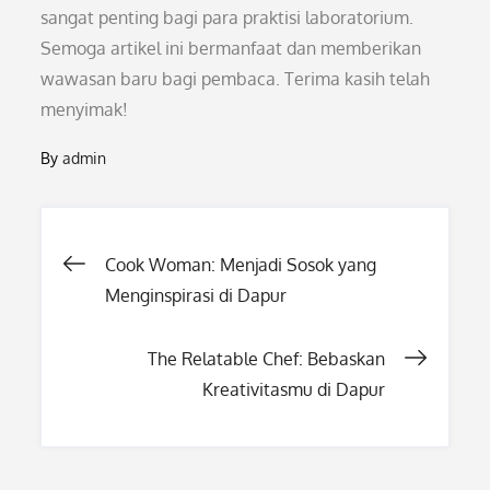
sangat penting bagi para praktisi laboratorium.
Semoga artikel ini bermanfaat dan memberikan
wawasan baru bagi pembaca. Terima kasih telah
menyimak!
By
admin
Post
Cook Woman: Menjadi Sosok yang
Menginspirasi di Dapur
navigation
The Relatable Chef: Bebaskan
Kreativitasmu di Dapur