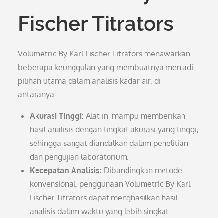
Fischer Titrators
Volumetric By Karl Fischer Titrators menawarkan
beberapa keunggulan yang membuatnya menjadi
pilihan utama dalam analisis kadar air, di
antaranya:
Akurasi Tinggi:
Alat ini mampu memberikan
hasil analisis dengan tingkat akurasi yang tinggi,
sehingga sangat diandalkan dalam penelitian
dan pengujian laboratorium.
Kecepatan Analisis:
Dibandingkan metode
konvensional, penggunaan Volumetric By Karl
Fischer Titrators dapat menghasilkan hasil
analisis dalam waktu yang lebih singkat.