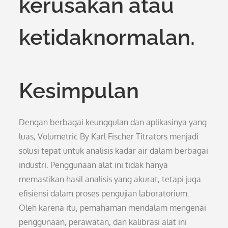
kerusakan atau
ketidaknormalan.
Kesimpulan
Dengan berbagai keunggulan dan aplikasinya yang
luas, Volumetric By Karl Fischer Titrators menjadi
solusi tepat untuk analisis kadar air dalam berbagai
industri. Penggunaan alat ini tidak hanya
memastikan hasil analisis yang akurat, tetapi juga
efisiensi dalam proses pengujian laboratorium.
Oleh karena itu, pemahaman mendalam mengenai
penggunaan, perawatan, dan kalibrasi alat ini