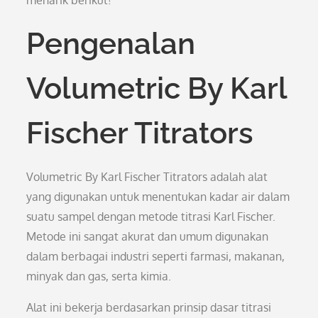
menarik berikut!
Pengenalan
Volumetric By Karl
Fischer Titrators
Volumetric By Karl Fischer Titrators adalah alat
yang digunakan untuk menentukan kadar air dalam
suatu sampel dengan metode titrasi Karl Fischer.
Metode ini sangat akurat dan umum digunakan
dalam berbagai industri seperti farmasi, makanan,
minyak dan gas, serta kimia.
Alat ini bekerja berdasarkan prinsip dasar titrasi