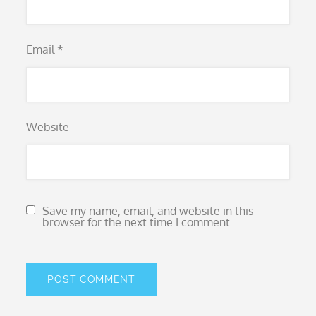
Email
*
Website
Save my name, email, and website in this
browser for the next time I comment.