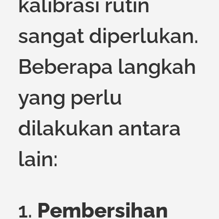
kalibrasi rutin
sangat diperlukan.
Beberapa langkah
yang perlu
dilakukan antara
lain:
1.
Pembersihan