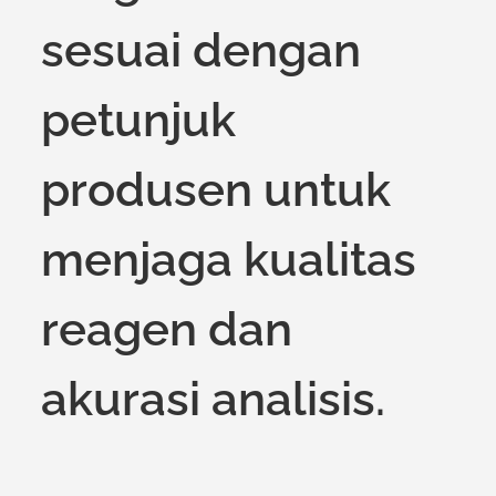
sesuai dengan
petunjuk
produsen untuk
menjaga kualitas
reagen dan
akurasi analisis.