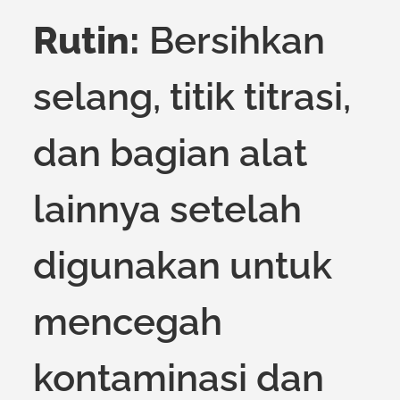
Rutin:
Bersihkan
selang, titik titrasi,
dan bagian alat
lainnya setelah
digunakan untuk
mencegah
kontaminasi dan