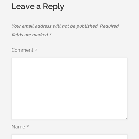
Leave a Reply
Your email address will not be published.
Required
fields are marked
*
Comment
*
Name
*