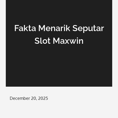
Fakta Menarik Seputar
Slot Maxwin
Posted
December 20, 2025
on