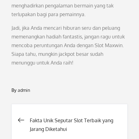
menghadirkan pengalaman bermain yang tak
terlupakan bagi para pemainnya.
Jadi, jika Anda mencari hiburan seru dan peluang
memenangkan hadiah fantastis, jangan ragu untuk
mencoba peruntungan Anda dengan Slot Maxwin.
Siapa tahu, mungkin jackpot besar sudah
menunggu untuk Anda raih!
By
admin
Post
Fakta Unik Seputar Slot Terbaik yang
Jarang Diketahui