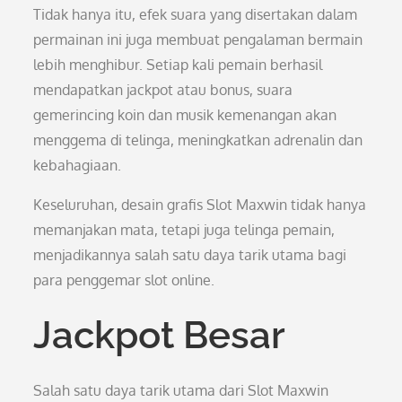
Tidak hanya itu, efek suara yang disertakan dalam
permainan ini juga membuat pengalaman bermain
lebih menghibur. Setiap kali pemain berhasil
mendapatkan jackpot atau bonus, suara
gemerincing koin dan musik kemenangan akan
menggema di telinga, meningkatkan adrenalin dan
kebahagiaan.
Keseluruhan, desain grafis Slot Maxwin tidak hanya
memanjakan mata, tetapi juga telinga pemain,
menjadikannya salah satu daya tarik utama bagi
para penggemar slot online.
Jackpot Besar
Salah satu daya tarik utama dari Slot Maxwin