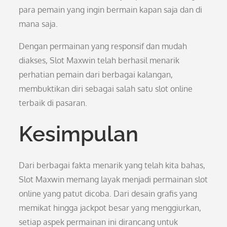
para pemain yang ingin bermain kapan saja dan di
mana saja.
Dengan permainan yang responsif dan mudah
diakses, Slot Maxwin telah berhasil menarik
perhatian pemain dari berbagai kalangan,
membuktikan diri sebagai salah satu slot online
terbaik di pasaran.
Kesimpulan
Dari berbagai fakta menarik yang telah kita bahas,
Slot Maxwin memang layak menjadi permainan slot
online yang patut dicoba. Dari desain grafis yang
memikat hingga jackpot besar yang menggiurkan,
setiap aspek permainan ini dirancang untuk