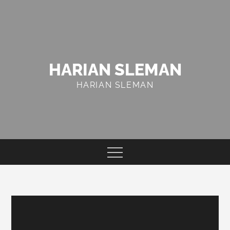
Skip
to
content
HARIAN SLEMAN
HARIAN SLEMAN