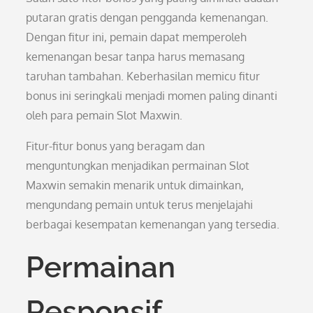
putaran gratis dengan pengganda kemenangan.
Dengan fitur ini, pemain dapat memperoleh
kemenangan besar tanpa harus memasang
taruhan tambahan. Keberhasilan memicu fitur
bonus ini seringkali menjadi momen paling dinanti
oleh para pemain Slot Maxwin.
Fitur-fitur bonus yang beragam dan
menguntungkan menjadikan permainan Slot
Maxwin semakin menarik untuk dimainkan,
mengundang pemain untuk terus menjelajahi
berbagai kesempatan kemenangan yang tersedia.
Permainan
Responsif