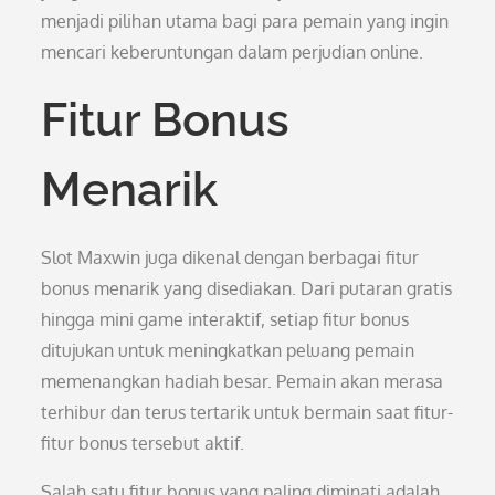
menjadi pilihan utama bagi para pemain yang ingin
mencari keberuntungan dalam perjudian online.
Fitur Bonus
Menarik
Slot Maxwin juga dikenal dengan berbagai fitur
bonus menarik yang disediakan. Dari putaran gratis
hingga mini game interaktif, setiap fitur bonus
ditujukan untuk meningkatkan peluang pemain
memenangkan hadiah besar. Pemain akan merasa
terhibur dan terus tertarik untuk bermain saat fitur-
fitur bonus tersebut aktif.
Salah satu fitur bonus yang paling diminati adalah