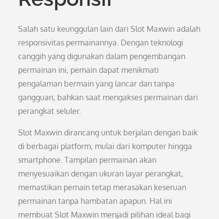
Salah satu keunggulan lain dari Slot Maxwin adalah
responsivitas permainannya. Dengan teknologi
canggih yang digunakan dalam pengembangan
permainan ini, pemain dapat menikmati
pengalaman bermain yang lancar dan tanpa
gangguan, bahkan saat mengakses permainan dari
perangkat seluler.
Slot Maxwin dirancang untuk berjalan dengan baik
di berbagai platform, mulai dari komputer hingga
smartphone. Tampilan permainan akan
menyesuaikan dengan ukuran layar perangkat,
memastikan pemain tetap merasakan keseruan
permainan tanpa hambatan apapun. Hal ini
membuat Slot Maxwin menjadi pilihan ideal bagi