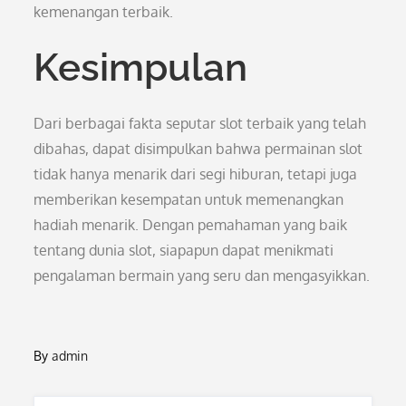
kemenangan terbaik.
Kesimpulan
Dari berbagai fakta seputar slot terbaik yang telah
dibahas, dapat disimpulkan bahwa permainan slot
tidak hanya menarik dari segi hiburan, tetapi juga
memberikan kesempatan untuk memenangkan
hadiah menarik. Dengan pemahaman yang baik
tentang dunia slot, siapapun dapat menikmati
pengalaman bermain yang seru dan mengasyikkan.
By
admin