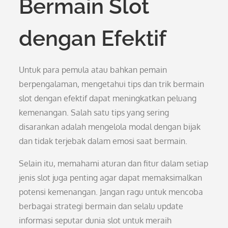
Bermain Slot
dengan Efektif
Untuk para pemula atau bahkan pemain
berpengalaman, mengetahui tips dan trik bermain
slot dengan efektif dapat meningkatkan peluang
kemenangan. Salah satu tips yang sering
disarankan adalah mengelola modal dengan bijak
dan tidak terjebak dalam emosi saat bermain.
Selain itu, memahami aturan dan fitur dalam setiap
jenis slot juga penting agar dapat memaksimalkan
potensi kemenangan. Jangan ragu untuk mencoba
berbagai strategi bermain dan selalu update
informasi seputar dunia slot untuk meraih