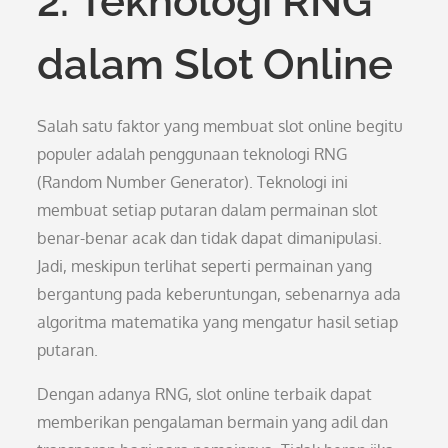
2. Teknologi RNG
dalam Slot Online
Salah satu faktor yang membuat slot online begitu
populer adalah penggunaan teknologi RNG
(Random Number Generator). Teknologi ini
membuat setiap putaran dalam permainan slot
benar-benar acak dan tidak dapat dimanipulasi.
Jadi, meskipun terlihat seperti permainan yang
bergantung pada keberuntungan, sebenarnya ada
algoritma matematika yang mengatur hasil setiap
putaran.
Dengan adanya RNG, slot online terbaik dapat
memberikan pengalaman bermain yang adil dan