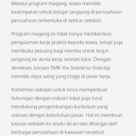
Melalui program magang, siswa memiliki
kesempatan untuk belajar langsung di perusahaan-
perusahaan terkemuka di sekitar sekolah.
Program magang ini tidak hanya memberikan
pengalaman kerja praktis kepada siswa, tetapi juga
membuka peluang bagi mereka untuk terjun
langsung ke dunia kerja setelah lulus. Dengan
demikian, lulusan SMK Yos Soedarso Sidareja
memiliki daya saing yang tinggi di pasar kerja.
Komitmen sekolah untuk terus memperkuat
hubungan dengan industri lokal juga turut
mendukung pengembangan kurikulum yang
relevan dengan kebutuhan pasar. Hal ini membuat
lulusan sekolah ini selalu dicari dan dihargai oleh
berbagai perusahaan di kawasan tersebut.