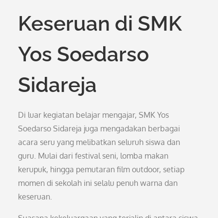
Keseruan di SMK
Yos Soedarso
Sidareja
Di luar kegiatan belajar mengajar, SMK Yos
Soedarso Sidareja juga mengadakan berbagai
acara seru yang melibatkan seluruh siswa dan
guru. Mulai dari festival seni, lomba makan
kerupuk, hingga pemutaran film outdoor, setiap
momen di sekolah ini selalu penuh warna dan
keseruan.