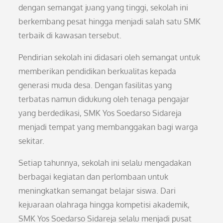
dengan semangat juang yang tinggi, sekolah ini
berkembang pesat hingga menjadi salah satu SMK
terbaik di kawasan tersebut.
Pendirian sekolah ini didasari oleh semangat untuk
memberikan pendidikan berkualitas kepada
generasi muda desa. Dengan fasilitas yang
terbatas namun didukung oleh tenaga pengajar
yang berdedikasi, SMK Yos Soedarso Sidareja
menjadi tempat yang membanggakan bagi warga
sekitar.
Setiap tahunnya, sekolah ini selalu mengadakan
berbagai kegiatan dan perlombaan untuk
meningkatkan semangat belajar siswa. Dari
kejuaraan olahraga hingga kompetisi akademik,
SMK Yos Soedarso Sidareja selalu menjadi pusat