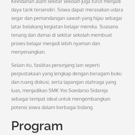
Keindahan alam sekitar sekolah juga turut menjadi
daya tarik tersendiri. Siswa dapat merasakan udara
segar dan pemandangan sawah yang hijau sebagai
latar belakang kegiatan belajar mereka. Suasana
tenang dan damai di sekitar sekolah membuat
proses belajar menjadi lebih nyaman dan
menyenangkan.
Selain itu, fasilitas penunjang lain seperti
perpustakaan yang lengkap dengan beragam buku
dan ruang diskusi, serta lapangan olahraga yang
luas, menjadikan SMK Yos Soedarso Sidareja
sebagai tempat ideal untuk mengembangkan
potensi siswa dalam berbagai bidang.
Program