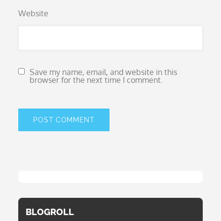
Website
Save my name, email, and website in this
browser for the next time I comment.
BLOGROLL