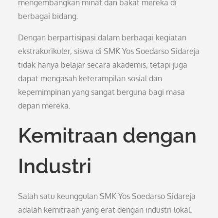
mengembangkan minat dan bakat mereka di
berbagai bidang.
Dengan berpartisipasi dalam berbagai kegiatan
ekstrakurikuler, siswa di SMK Yos Soedarso Sidareja
tidak hanya belajar secara akademis, tetapi juga
dapat mengasah keterampilan sosial dan
kepemimpinan yang sangat berguna bagi masa
depan mereka.
Kemitraan dengan
Industri
Salah satu keunggulan SMK Yos Soedarso Sidareja
adalah kemitraan yang erat dengan industri lokal.