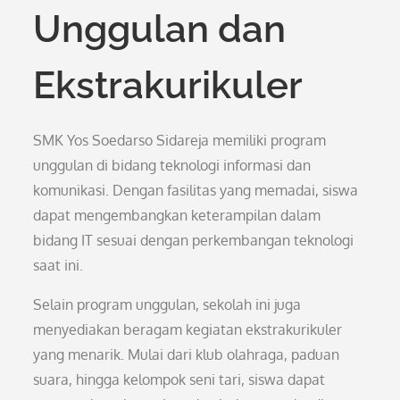
Unggulan dan
Ekstrakurikuler
SMK Yos Soedarso Sidareja memiliki program
unggulan di bidang teknologi informasi dan
komunikasi. Dengan fasilitas yang memadai, siswa
dapat mengembangkan keterampilan dalam
bidang IT sesuai dengan perkembangan teknologi
saat ini.
Selain program unggulan, sekolah ini juga
menyediakan beragam kegiatan ekstrakurikuler
yang menarik. Mulai dari klub olahraga, paduan
suara, hingga kelompok seni tari, siswa dapat