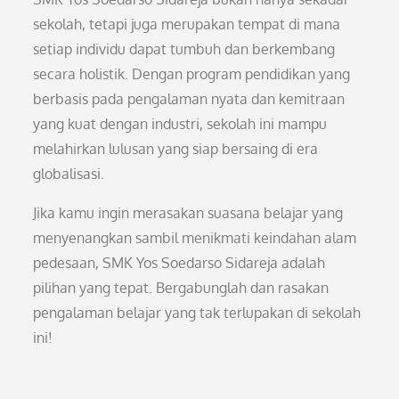
sekolah, tetapi juga merupakan tempat di mana
setiap individu dapat tumbuh dan berkembang
secara holistik. Dengan program pendidikan yang
berbasis pada pengalaman nyata dan kemitraan
yang kuat dengan industri, sekolah ini mampu
melahirkan lulusan yang siap bersaing di era
globalisasi.
Jika kamu ingin merasakan suasana belajar yang
menyenangkan sambil menikmati keindahan alam
pedesaan, SMK Yos Soedarso Sidareja adalah
pilihan yang tepat. Bergabunglah dan rasakan
pengalaman belajar yang tak terlupakan di sekolah
ini!