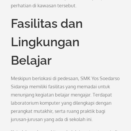
perhatian di kawasan tersebut.
Fasilitas dan
Lingkungan
Belajar
Meskipun berlokasi di pedesaan, SMK Yos Soedarso
Sidareja memiliki fasilitas yang memadai untuk
menunjang kegiatan belajar mengajar. Terdapat
laboratorium komputer yang dilengkapi dengan
perangkat mutakhir, serta ruang praktik bagi
jurusan-jurusan yang ada di sekolah ini.