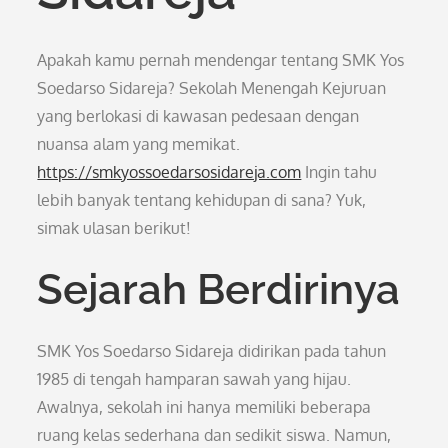
Apakah kamu pernah mendengar tentang SMK Yos
Soedarso Sidareja? Sekolah Menengah Kejuruan
yang berlokasi di kawasan pedesaan dengan
nuansa alam yang memikat.
https://smkyossoedarsosidareja.com
Ingin tahu
lebih banyak tentang kehidupan di sana? Yuk,
simak ulasan berikut!
Sejarah Berdirinya
SMK Yos Soedarso Sidareja didirikan pada tahun
1985 di tengah hamparan sawah yang hijau.
Awalnya, sekolah ini hanya memiliki beberapa
ruang kelas sederhana dan sedikit siswa. Namun,