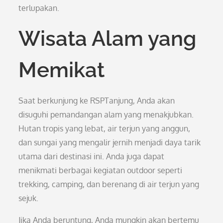
terlupakan.
Wisata Alam yang
Memikat
Saat berkunjung ke RSPTanjung, Anda akan
disuguhi pemandangan alam yang menakjubkan.
Hutan tropis yang lebat, air terjun yang anggun,
dan sungai yang mengalir jernih menjadi daya tarik
utama dari destinasi ini. Anda juga dapat
menikmati berbagai kegiatan outdoor seperti
trekking, camping, dan berenang di air terjun yang
sejuk.
Jika Anda beruntung, Anda mungkin akan bertemu