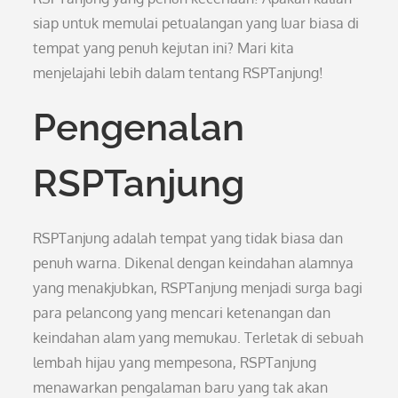
siap untuk memulai petualangan yang luar biasa di
tempat yang penuh kejutan ini? Mari kita
menjelajahi lebih dalam tentang RSPTanjung!
Pengenalan
RSPTanjung
RSPTanjung adalah tempat yang tidak biasa dan
penuh warna. Dikenal dengan keindahan alamnya
yang menakjubkan, RSPTanjung menjadi surga bagi
para pelancong yang mencari ketenangan dan
keindahan alam yang memukau. Terletak di sebuah
lembah hijau yang mempesona, RSPTanjung
menawarkan pengalaman baru yang tak akan