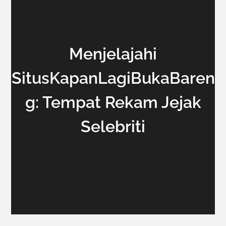
Menjelajahi
SitusKapanLagiBukaBaren
g: Tempat Rekam Jejak
Selebriti