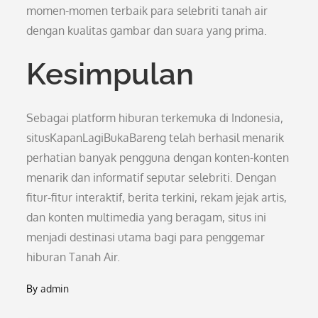
momen-momen terbaik para selebriti tanah air
dengan kualitas gambar dan suara yang prima.
Kesimpulan
Sebagai platform hiburan terkemuka di Indonesia,
situsKapanLagiBukaBareng telah berhasil menarik
perhatian banyak pengguna dengan konten-konten
menarik dan informatif seputar selebriti. Dengan
fitur-fitur interaktif, berita terkini, rekam jejak artis,
dan konten multimedia yang beragam, situs ini
menjadi destinasi utama bagi para penggemar
hiburan Tanah Air.
By
admin