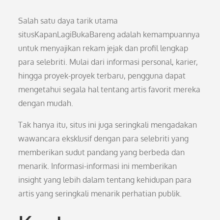
Salah satu daya tarik utama
situsKapanLagiBukaBareng adalah kemampuannya
untuk menyajikan rekam jejak dan profil lengkap
para selebriti. Mulai dari informasi personal, karier,
hingga proyek-proyek terbaru, pengguna dapat
mengetahui segala hal tentang artis favorit mereka
dengan mudah.
Tak hanya itu, situs ini juga seringkali mengadakan
wawancara eksklusif dengan para selebriti yang
memberikan sudut pandang yang berbeda dan
menarik. Informasi-informasi ini memberikan
insight yang lebih dalam tentang kehidupan para
artis yang seringkali menarik perhatian publik.