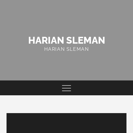
Skip
to
content
HARIAN SLEMAN
HARIAN SLEMAN