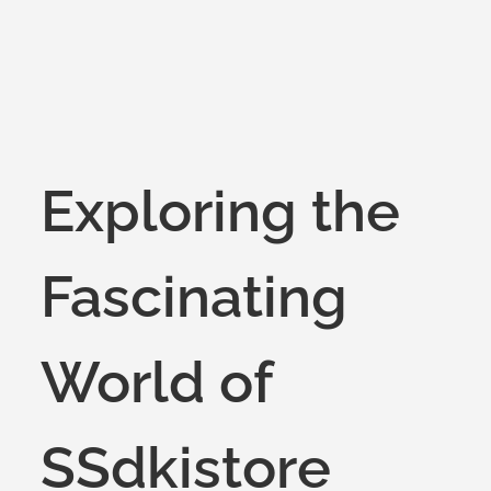
Exploring the
Fascinating
World of
SSdkistore