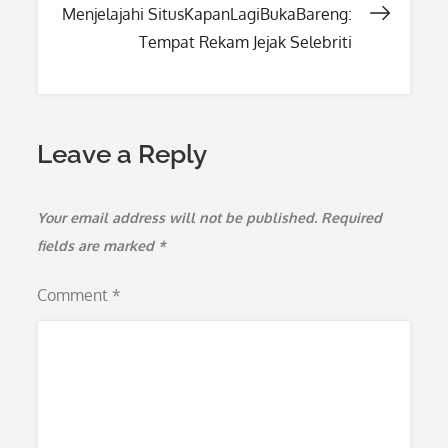
Menjelajahi SitusKapanLagiBukaBareng:
Tempat Rekam Jejak Selebriti
Leave a Reply
Your email address will not be published.
Required
fields are marked
*
Comment
*