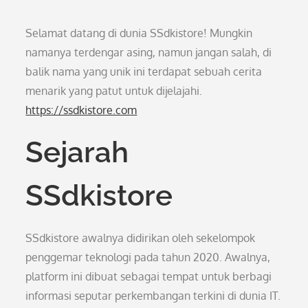
Selamat datang di dunia SSdkistore! Mungkin
namanya terdengar asing, namun jangan salah, di
balik nama yang unik ini terdapat sebuah cerita
menarik yang patut untuk dijelajahi.
https://ssdkistore.com
Sejarah
SSdkistore
SSdkistore awalnya didirikan oleh sekelompok
penggemar teknologi pada tahun 2020. Awalnya,
platform ini dibuat sebagai tempat untuk berbagi
informasi seputar perkembangan terkini di dunia IT.