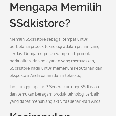
Mengapa Memilih
SSdkistore?
Memilih SSdkistore sebagai tempat untuk
berbelanja produk teknologi adalah pilihan yang
cerdas. Dengan reputasi yang solid, produk
berkualitas, dan pelayanan yang memuaskan,
SSdkistore hadir untuk memenuhi kebutuhan dan
ekspektasi Anda dalam dunia teknologi.
Jadi, tunggu apalagi? Segera kunjungi SSdkistore
dan temukan beragam produk teknologi terbaik
yang dapat menunjang aktivitas sehari-hari Anda!