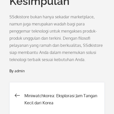
Kesimpulan
SSdkistore bukan hanya sekadar marketplace,
namun juga merupakan wadah bagi para
penggemar teknologi untuk mengakses produk-
produk unggulan dan terkini. Dengan filosofi
pelayanan yang ramah dan berkualitas, SSdkistore
siap membantu Anda dalam menemukan solusi
teknologi terbaik sesuai kebutuhan Anda.
By
admin
Post
Miniwatchkorea: Eksplorasi Jam Tangan
Kecil dari Korea
navigation