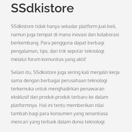
SSdkistore
SSdkistore tidak hanya sekadar platform jual-beli,
namun juga tempat di mana inovasi dan kolaborasi
berkembang. Para pengguna dapat berbagi
pengalaman, tips, dan trik seputar teknologi
melalui forum komunitas yang aktif.
Selain itu, SSdkistore juga sering kali menjalin kerja
sama dengan berbagai perusahaan teknologi
terkemuka untuk menghadirkan penawaran
eksklusif dan produk-produk terbaru ke dalam
platformnya. Hal ini tentu memberikan nilai
tambah bagi para konsumen yang senantiasa
mencari yang terbaik dalam dunia teknologi.