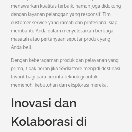
menawarkan kualitas terbaik, namun juga didukung
dengan layanan pelanggan yang responsif. Tim
customer service yang ramah dan profesional siap
membantu Anda dalam menyelesaikan berbagai
masalah atau pertanyaan seputar produk yang
Anda beli.
Dengan keberagaman produk dan pelayanan yang
prima, tidak heran jika SSdkistore menjadi destinasi
favorit bagi para pecinta teknologi untuk
memenuhi kebutuhan dan eksplorasi mereka.
Inovasi dan
Kolaborasi di