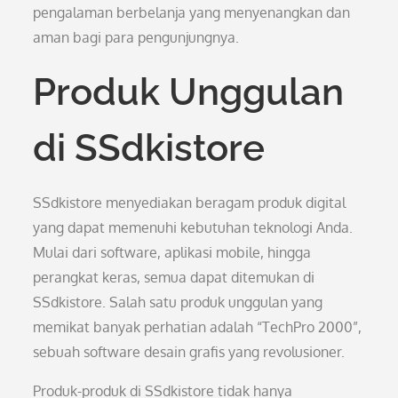
pengalaman berbelanja yang menyenangkan dan
aman bagi para pengunjungnya.
Produk Unggulan
di SSdkistore
SSdkistore menyediakan beragam produk digital
yang dapat memenuhi kebutuhan teknologi Anda.
Mulai dari software, aplikasi mobile, hingga
perangkat keras, semua dapat ditemukan di
SSdkistore. Salah satu produk unggulan yang
memikat banyak perhatian adalah “TechPro 2000”,
sebuah software desain grafis yang revolusioner.
Produk-produk di SSdkistore tidak hanya