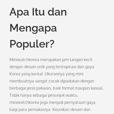
Apa Itu dan
Mengapa
Populer?
Miniwatchkorea merupakan jam tangan kecil
dengan desain unik yang terinspirasi dari gaya
Korea yang kental. Ukurannya yang mini
membuatnya sangat cocok dipadukan dengan
berbagai jenis pakaian, baik formal maupun kasual.
Tidak hanya sebagai penunjuk waktu,
miniwatchkorea juga menjadi pernyataan gaya
bagi para pemakainya. Keunikan desain dan