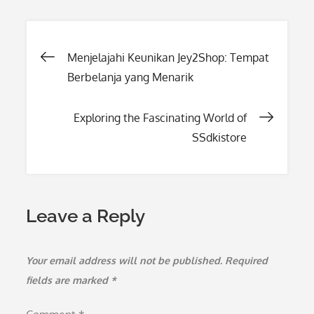
Post
Menjelajahi Keunikan Jey2Shop: Tempat
Berbelanja yang Menarik
navigation
Exploring the Fascinating World of
SSdkistore
Leave a Reply
Your email address will not be published.
Required
fields are marked
*