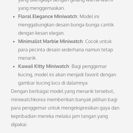
yang menggemaskan.
Floral Elegance Miniwatch
: Model ini
menggabungkan desain bunga-bunga cantik
dengan kesan elegan.
Minimalist Marble Miniwatch
: Cocok untuk
para pecinta desain sederhana namun tetap
menarik.
Kawaii Kitty Miniwatch
: Bagi penggemar
kucing, model ini akan menjadi favorit dengan
gambar kucing lucu di dalamnya.
Dengan berbagai model yang menarik tersebut,
miniwatchkorea memberikan banyak pilihan bagi
para penggemar untuk mengekspresikan gaya dan
kepribadian mereka melalui jam tangan yang
dipakai.