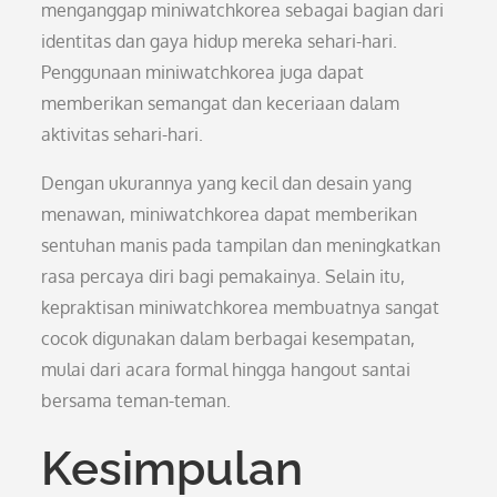
menganggap miniwatchkorea sebagai bagian dari
identitas dan gaya hidup mereka sehari-hari.
Penggunaan miniwatchkorea juga dapat
memberikan semangat dan keceriaan dalam
aktivitas sehari-hari.
Dengan ukurannya yang kecil dan desain yang
menawan, miniwatchkorea dapat memberikan
sentuhan manis pada tampilan dan meningkatkan
rasa percaya diri bagi pemakainya. Selain itu,
kepraktisan miniwatchkorea membuatnya sangat
cocok digunakan dalam berbagai kesempatan,
mulai dari acara formal hingga hangout santai
bersama teman-teman.
Kesimpulan