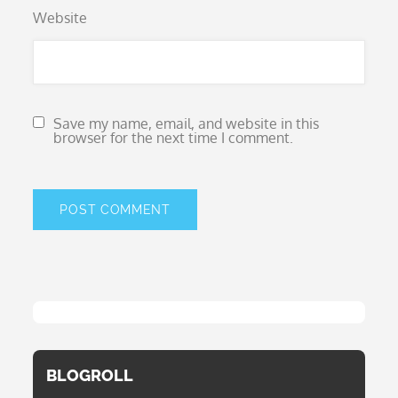
Website
Save my name, email, and website in this
browser for the next time I comment.
BLOGROLL