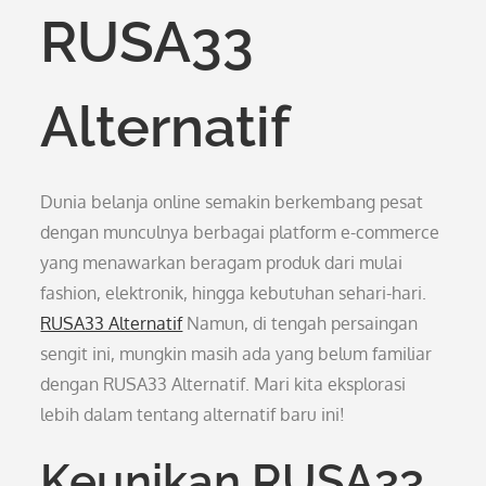
RUSA33
Alternatif
Dunia belanja online semakin berkembang pesat
dengan munculnya berbagai platform e-commerce
yang menawarkan beragam produk dari mulai
fashion, elektronik, hingga kebutuhan sehari-hari.
RUSA33 Alternatif
Namun, di tengah persaingan
sengit ini, mungkin masih ada yang belum familiar
dengan RUSA33 Alternatif. Mari kita eksplorasi
lebih dalam tentang alternatif baru ini!
Keunikan RUSA33