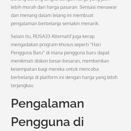
lebih murah dari harga pasaran. Sensasi menawar
dan menang dalam lelang ini membuat
pengalaman berbelanja semakin menarik.
Selain itu, RUSA33 Alternatif juga kerap
mengadakan program khusus seperti “Hari
Pengguna Baru” di mana pengguna baru dapat
menikmati diskon besar-besaran, memberikan
kesempatan bagi mereka untuk mencoba
berbelanja di platform ini dengan harga yang lebih
terjangkau.
Pengalaman
Pengguna di