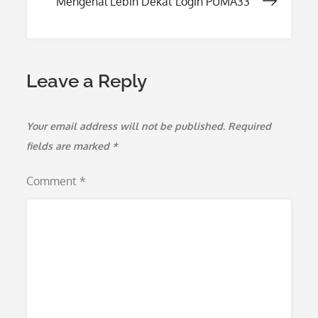
Mengenal Lebih Dekat Login PUMA33
Leave a Reply
Your email address will not be published.
Required
fields are marked
*
Comment
*