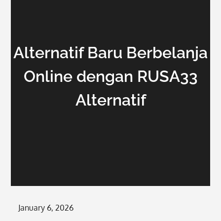
Alternatif Baru Berbelanja
Online dengan RUSA33
Alternatif
Posted
January 6, 2026