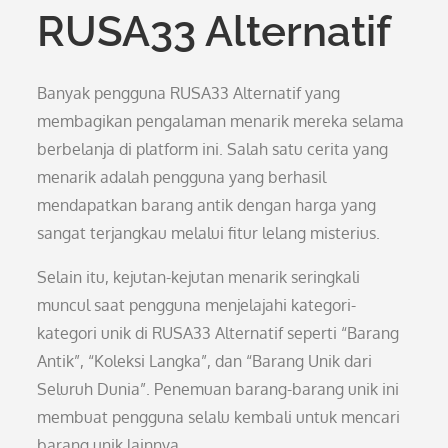
RUSA33 Alternatif
Banyak pengguna RUSA33 Alternatif yang
membagikan pengalaman menarik mereka selama
berbelanja di platform ini. Salah satu cerita yang
menarik adalah pengguna yang berhasil
mendapatkan barang antik dengan harga yang
sangat terjangkau melalui fitur lelang misterius.
Selain itu, kejutan-kejutan menarik seringkali
muncul saat pengguna menjelajahi kategori-
kategori unik di RUSA33 Alternatif seperti “Barang
Antik”, “Koleksi Langka”, dan “Barang Unik dari
Seluruh Dunia”. Penemuan barang-barang unik ini
membuat pengguna selalu kembali untuk mencari
barang unik lainnya.