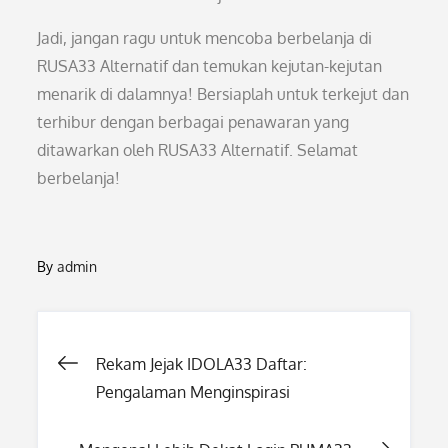
Jadi, jangan ragu untuk mencoba berbelanja di
RUSA33 Alternatif dan temukan kejutan-kejutan
menarik di dalamnya! Bersiaplah untuk terkejut dan
terhibur dengan berbagai penawaran yang
ditawarkan oleh RUSA33 Alternatif. Selamat
berbelanja!
By
admin
Post
Rekam Jejak IDOLA33 Daftar:
Pengalaman Menginspirasi
navigation