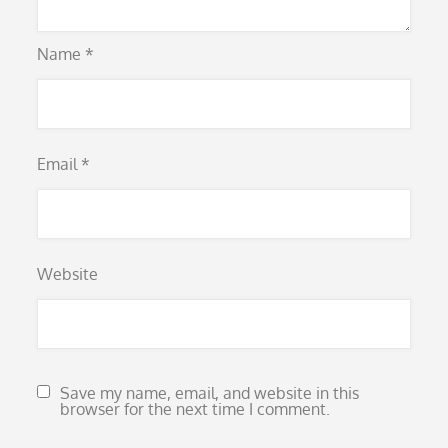
Name
*
Email
*
Website
Save my name, email, and website in this
browser for the next time I comment.