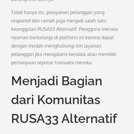
Tidak hanya itu, pelayanan pelanggan yang
responsif dan ramah juga menjadi salah satu
keunggulan RUSA33 Alternatif. Pengguna merasa
nyaman berbelanja di platform ini karena dapat
dengan mudah menghubungi tim layanan
pelanggan jika mengalami kendala atau memiliki
pertanyaan seputar transaksi mereka.
Menjadi Bagian
dari Komunitas
RUSA33 Alternatif