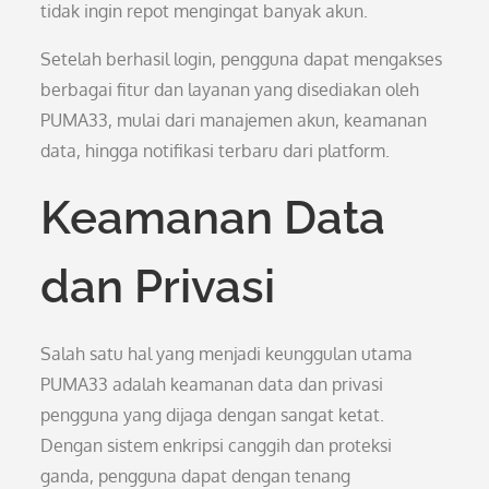
tidak ingin repot mengingat banyak akun.
Setelah berhasil login, pengguna dapat mengakses
berbagai fitur dan layanan yang disediakan oleh
PUMA33, mulai dari manajemen akun, keamanan
data, hingga notifikasi terbaru dari platform.
Keamanan Data
dan Privasi
Salah satu hal yang menjadi keunggulan utama
PUMA33 adalah keamanan data dan privasi
pengguna yang dijaga dengan sangat ketat.
Dengan sistem enkripsi canggih dan proteksi
ganda, pengguna dapat dengan tenang