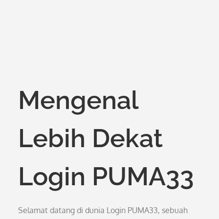
Mengenal
Lebih Dekat
Login PUMA33
Selamat datang di dunia Login PUMA33, sebuah