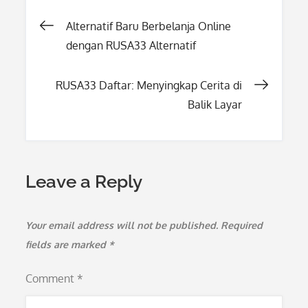
Post
Alternatif Baru Berbelanja Online
dengan RUSA33 Alternatif
navigation
RUSA33 Daftar: Menyingkap Cerita di
Balik Layar
Leave a Reply
Your email address will not be published.
Required
fields are marked
*
Comment
*