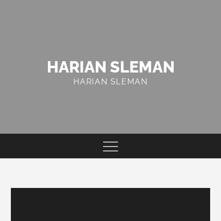
Skip
to
content
HARIAN SLEMAN
HARIAN SLEMAN