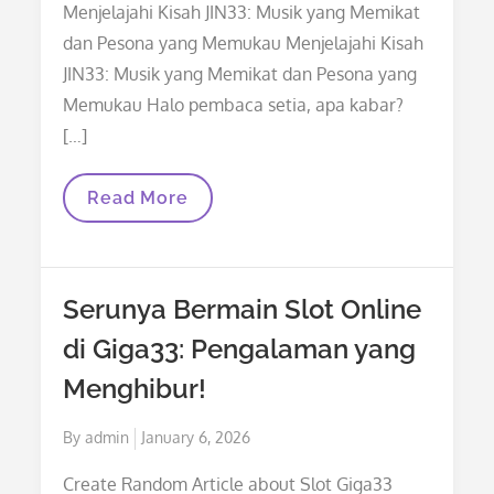
Menjelajahi Kisah JIN33: Musik yang Memikat
dan Pesona yang Memukau Menjelajahi Kisah
JIN33: Musik yang Memikat dan Pesona yang
Memukau Halo pembaca setia, apa kabar?
[…]
Menjelajahi
Read More
Kisah
JIN33:
Musik
Yang
Memikat
Serunya Bermain Slot Online
Dan
Pesona
di Giga33: Pengalaman yang
Yang
Memukau
Menghibur!
Posted
By
admin
January 6, 2026
on
Create Random Article about Slot Giga33