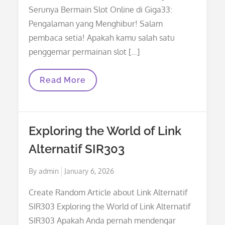
Serunya Bermain Slot Online di Giga33:
Pengalaman yang Menghibur! Salam
pembaca setia! Apakah kamu salah satu
penggemar permainan slot […]
Serunya
Read More
Bermain
Slot
Online
Di
Giga33:
Exploring the World of Link
Pengalaman
Yang
Alternatif SIR303
Menghibur!
Posted
By
admin
January 6, 2026
on
Create Random Article about Link Alternatif
SIR303 Exploring the World of Link Alternatif
SIR303 Apakah Anda pernah mendengar