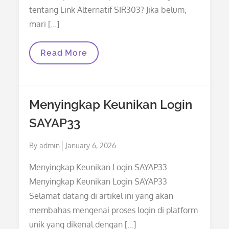
tentang Link Alternatif SIR303? Jika belum,
mari […]
Exploring
Read More
The
World
Of
Link
Alternatif
Menyingkap Keunikan Login
SIR303
SAYAP33
Posted
By
admin
January 6, 2026
on
Menyingkap Keunikan Login SAYAP33
Menyingkap Keunikan Login SAYAP33
Selamat datang di artikel ini yang akan
membahas mengenai proses login di platform
unik yang dikenal dengan […]