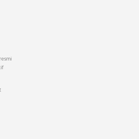
 resmi
if
t