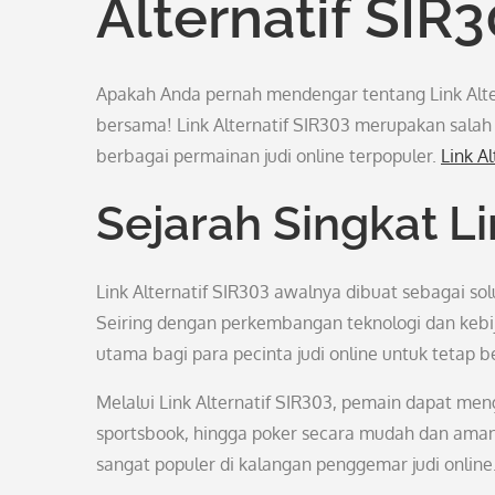
Alternatif SIR
Apakah Anda pernah mendengar tentang Link Altern
bersama! Link Alternatif SIR303 merupakan sala
berbagai permainan judi online terpopuler.
Link A
Sejarah Singkat Li
Link Alternatif SIR303 awalnya dibuat sebagai solu
Seiring dengan perkembangan teknologi dan kebij
utama bagi para pecinta judi online untuk tetap 
Melalui Link Alternatif SIR303, pemain dapat meng
sportsbook, hingga poker secara mudah dan aman. 
sangat populer di kalangan penggemar judi online