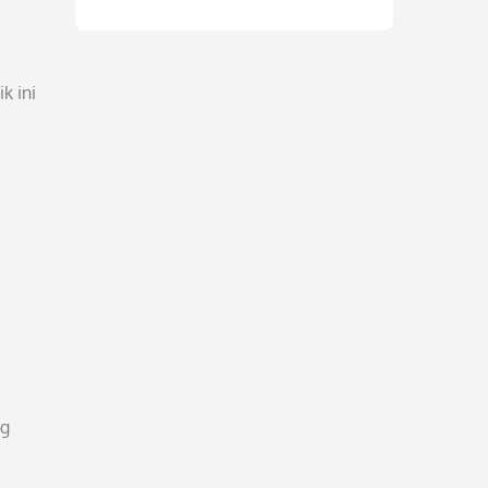
k ini
ng