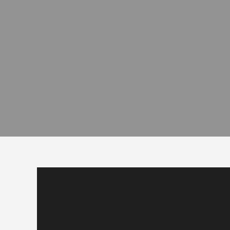
Skip
to
content