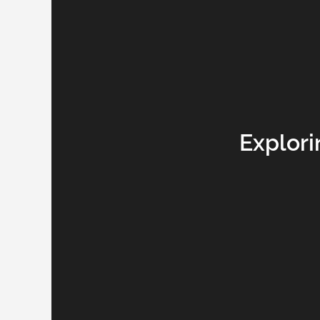
Explori