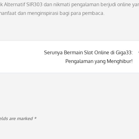
nk Alternatif SIR303 dan nikmati pengalaman berjudi online ya
manfaat dan menginspirasi bagi para pembaca.
Serunya Bermain Slot Online di Giga33:
Pengalaman yang Menghibur!
ields are marked
*