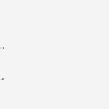
in.
a
tan