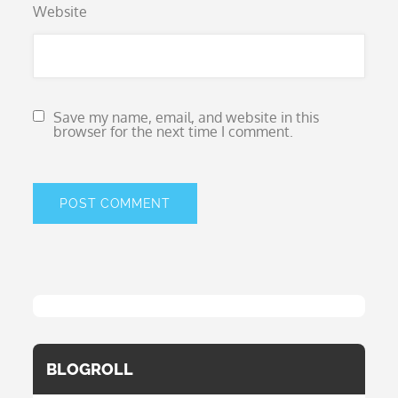
Website
Save my name, email, and website in this
browser for the next time I comment.
BLOGROLL