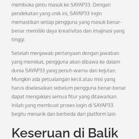
membuka pintu masuk ke SAYAP33. Dengan
pendekatan yang unik ini, SAYAP33 ingin
memastikan setiap pengguna yang masuk benar-
benar memiliki daya kreativitas dan imajinasi yang
tinggi.
Setelah menjawab pertanyaan dengan jawaban
yang memikat, pengguna akan dibawa ke dalam
dunia SAYAP33 yang penuh warna dan kejutan.
Mungkin ada petualangan kecil atau misi yang
harus diselesaikan sebelum pengguna benar-benar
dapat mengakses semua fitur yang ditawarkan.
Inilah yang membuat proses login di SAYAP33
begitu menarik dan berbeda dari platform lain.
Keseruan di Balik