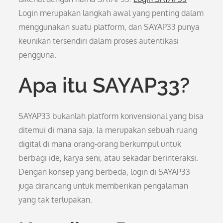
Login merupakan langkah awal yang penting dalam
menggunakan suatu platform, dan SAYAP33 punya
keunikan tersendiri dalam proses autentikasi
pengguna.
Apa itu SAYAP33?
SAYAP33 bukanlah platform konvensional yang bisa
ditemui di mana saja. Ia merupakan sebuah ruang
digital di mana orang-orang berkumpul untuk
berbagi ide, karya seni, atau sekadar berinteraksi.
Dengan konsep yang berbeda, login di SAYAP33
juga dirancang untuk memberikan pengalaman
yang tak terlupakan.