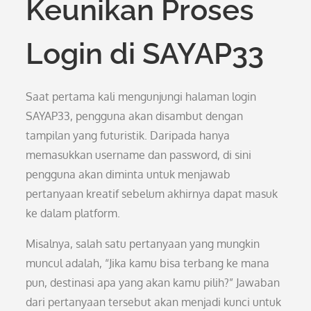
Keunikan Proses
Login di SAYAP33
Saat pertama kali mengunjungi halaman login
SAYAP33, pengguna akan disambut dengan
tampilan yang futuristik. Daripada hanya
memasukkan username dan password, di sini
pengguna akan diminta untuk menjawab
pertanyaan kreatif sebelum akhirnya dapat masuk
ke dalam platform.
Misalnya, salah satu pertanyaan yang mungkin
muncul adalah, “Jika kamu bisa terbang ke mana
pun, destinasi apa yang akan kamu pilih?” Jawaban
dari pertanyaan tersebut akan menjadi kunci untuk