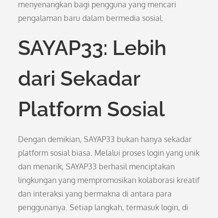
menyenangkan bagi pengguna yang mencari
pengalaman baru dalam bermedia sosial.
SAYAP33: Lebih
dari Sekadar
Platform Sosial
Dengan demikian, SAYAP33 bukan hanya sekadar
platform sosial biasa. Melalui proses login yang unik
dan menarik, SAYAP33 berhasil menciptakan
lingkungan yang mempromosikan kolaborasi kreatif
dan interaksi yang bermakna di antara para
penggunanya. Setiap langkah, termasuk login, di