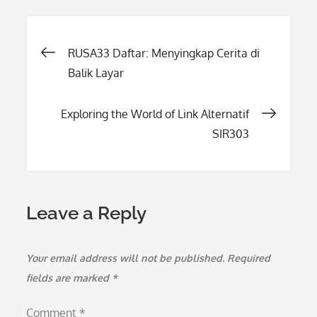
Post
RUSA33 Daftar: Menyingkap Cerita di
Balik Layar
navigation
Exploring the World of Link Alternatif
SIR303
Leave a Reply
Your email address will not be published.
Required
fields are marked
*
Comment
*